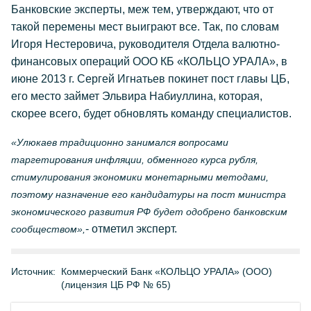
Банковские эксперты, меж тем, утверждают, что от
такой перемены мест выиграют все. Так, по словам
Игоря Нестеровича, руководителя Отдела валютно-
финансовых операций ООО КБ «КОЛЬЦО УРАЛА», в
июне 2013 г. Сергей Игнатьев покинет пост главы ЦБ,
его место займет Эльвира Набиуллина, которая,
скорее всего, будет обновлять команду специалистов.
«Улюкаев традиционно занимался вопросами
таргетирования инфляции, обменного курса рубля,
стимулирования экономики монетарными методами,
поэтому назначение его кандидатуры на пост министра
экономического развития РФ будет одобрено банковским
- отметил эксперт.
сообществом»,
Источник:
Коммерческий Банк «КОЛЬЦО УРАЛА» (ООО)
(лицензия ЦБ РФ № 65)