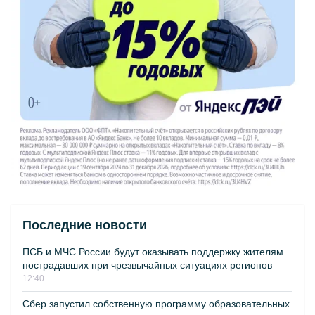
Последние новости
ПСБ и МЧС России будут оказывать поддержку жителям
пострадавших при чрезвычайных ситуациях регионов
12:40
Сбер запустил собственную программу образовательных