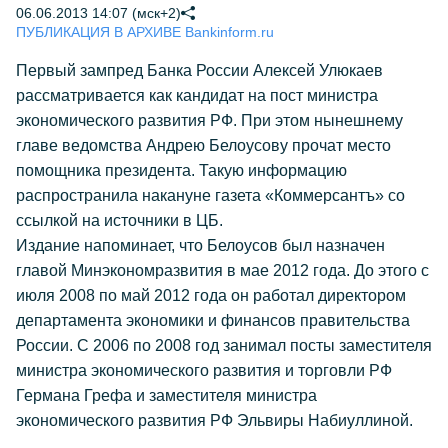
06.06.2013 14:07 (мск+2)
ПУБЛИКАЦИЯ В АРХИВЕ Bankinform.ru
Первый зампред Банка России Алексей Улюкаев
рассматривается как кандидат на пост министра
экономического развития РФ. При этом нынешнему
главе ведомства Андрею Белоусову прочат место
помощника президента. Такую информацию
распространила накануне газета «Коммерсантъ» со
ссылкой на источники в ЦБ.
Издание напоминает, что Белоусов был назначен
главой Минэкономразвития в мае 2012 года. До этого с
июля 2008 по май 2012 года он работал директором
департамента экономики и финансов правительства
России. С 2006 по 2008 год занимал посты заместителя
министра экономического развития и торговли РФ
Германа Грефа и заместителя министра
экономического развития РФ Эльвиры Набиуллиной.