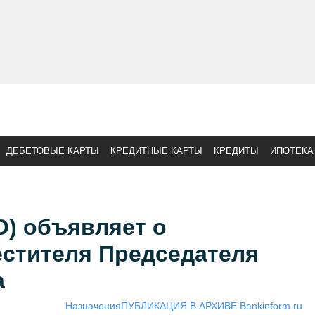
ДЕБЕТОВЫЕ КАРТЫ
КРЕДИТНЫЕ КАРТЫ
КРЕДИТЫ
ИПОТЕКА
О) объявляет о
естителя Председателя
а
Назначения
ПУБЛИКАЦИЯ В АРХИВЕ Bankinform.ru