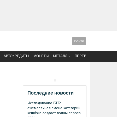
Войти
АВТОКРЕДИТЫ
МОНЕТЫ
МЕТАЛЛЫ
ПЕРЕВОДЫ
Последние новости
Исследование ВТБ:
ежемесячная смена категорий
кешбэка создает волны спроса