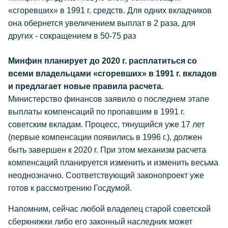
«сгоревших» в 1991 г. средств. Для одних вкладчиков
она обернется увеличением выплат в 2 раза, для
других - сокращением в 50-75 раз
Минфин планирует до 2020 г. расплатиться со
всеми владельцами «сгоревших» в 1991 г. вкладов
и предлагает новые правила расчета.
Министерство финансов заявило о последнем этапе
выплаты компенсаций по пропавшим в 1991 г.
советским вкладам. Процесс, тянущийся уже 17 лет
(первые компенсации появились в 1996 г.), должен
быть завершен к 2020 г. При этом механизм расчета
компенсаций планируется изменить и изменить весьма
неоднозначно. Соответствующий законопроект уже
готов к рассмотрению Госдумой.
Напомним, сейчас любой владелец старой советской
сберкнижки либо его законный наследник может