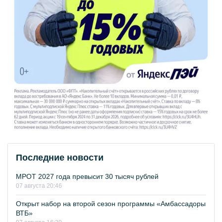
Последние новости
МРОТ 2027 года превысит 30 тысяч рублей
07 августа 20:46
Открыт набор на второй сезон программы «Амбассадоры
ВТБ»