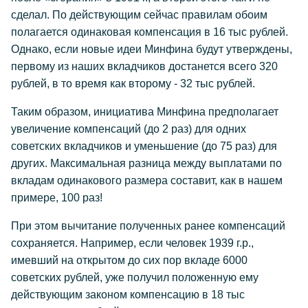
сделал. По действующим сейчас правилам обоим
полагается одинаковая компенсация в 16 тыс рублей.
Однако, если новые идеи Минфина будут утверждены,
первому из наших вкладчиков достанется всего 320
рублей, в то время как второму - 32 тыс рублей.
Таким образом, инициатива Минфина предполагает
увеличение компенсаций (до 2 раз) для одних
советских вкладчиков и уменьшение (до 75 раз) для
других. Максимальная разница между выплатами по
вкладам одинакового размера составит, как в нашем
примере, 100 раз!
При этом вычитание полученных ранее компенсаций
сохраняется. Например, если человек 1939 г.р.,
имевший на открытом до сих пор вкладе 6000
советских рублей, уже получил положенную ему
действующим законом компенсацию в 18 тыс