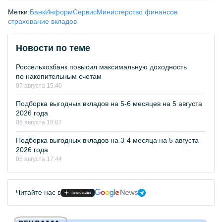
Метки:
БанкИнформСервис
Министерство финансов
страхование вкладов
Новости по теме
Россельхозбанк повысил максимальную доходность
по накопительным счетам
07 августа 15:40
Подборка выгодных вкладов на 5-6 месяцев на 5 августа
2026 года
05 августа 18:07
Подборка выгодных вкладов на 3-4 месяца на 5 августа
2026 года
05 августа 17:44
Читайте нас в