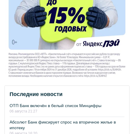
Последние новости
ОТП Банк включён в белый список Минцифры
06 августа 21:27
Абсолют Банк фиксирует спрос на вторичное жилье в
ипотеку
06 августа 16:20