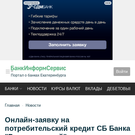
РЕКЛАМА
Войти
Портал о банках Екатеринбурга
БАНКИ
НОВОСТИ
КУРСЫ ВАЛЮТ
ВКЛАДЫ
ДЕБЕТОВЫЕ 
Главная
Новости
Онлайн-заявку на
потребительский кредит СБ Банка