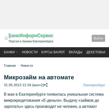
Войти
Портал о банках Екатеринбурга
БАНКИ
НОВОСТИ
КУРСЫ ВАЛЮТ
ВКЛАДЫ
ДЕБЕТОВЫЕ 
Главная
Новости
Микрозайм на автомате
31.05.2013 12:34 (мск+2)
Екатеринбург
В мае в Екатеринбурге появилась уникальная система
микрокредитования «Е-деньги». Выдачу «займов до
зарплаты» здесь производит не человек, а автомат