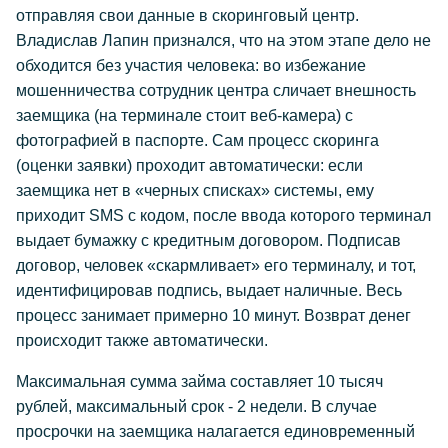
отправляя свои данные в скоринговый центр.
Владислав Лапин признался, что на этом этапе дело не
обходится без участия человека: во избежание
мошенничества сотрудник центра сличает внешность
заемщика (на терминале стоит веб-камера) с
фотографией в паспорте. Сам процесс скоринга
(оценки заявки) проходит автоматически: если
заемщика нет в «черных списках» системы, ему
приходит SMS с кодом, после ввода которого терминал
выдает бумажку с кредитным договором. Подписав
договор, человек «скармливает» его терминалу, и тот,
идентифицировав подпись, выдает наличные. Весь
процесс занимает примерно 10 минут. Возврат денег
происходит также автоматически.
Максимальная сумма займа составляет 10 тысяч
рублей, максимальный срок - 2 недели. В случае
просрочки на заемщика налагается единовременный