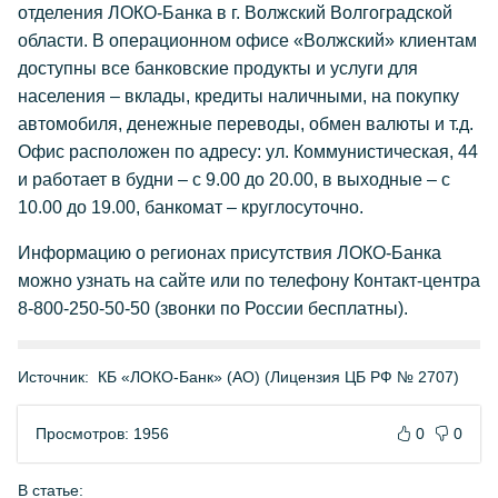
отделения ЛОКО-Банка в г. Волжский Волгоградской
области. В операционном офисе «Волжский» клиентам
доступны все банковские продукты и услуги для
населения – вклады, кредиты наличными, на покупку
автомобиля, денежные переводы, обмен валюты и т.д.
Офис расположен по адресу: ул. Коммунистическая, 44
и работает в будни – с 9.00 до 20.00, в выходные – с
10.00 до 19.00, банкомат – круглосуточно.
Информацию о регионах присутствия ЛОКО-Банка
можно узнать на сайте или по телефону Контакт-центра
8-800-250-50-50 (звонки по России бесплатны).
Источник:
КБ «ЛОКО-Банк» (АО) (Лицензия ЦБ РФ № 2707)
Просмотров: 1956
0
0
В статье: