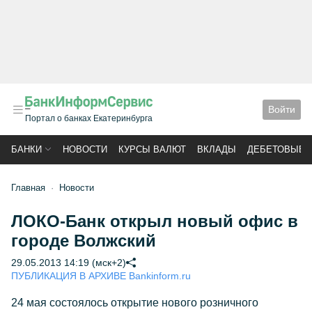
Войти
Портал о банках Екатеринбурга
БАНКИ
НОВОСТИ
КУРСЫ ВАЛЮТ
ВКЛАДЫ
ДЕБЕТОВЫЕ 
Главная
Новости
ЛОКО-Банк открыл новый офис в
городе Волжский
29.05.2013 14:19 (мск+2)
ПУБЛИКАЦИЯ В АРХИВЕ Bankinform.ru
24 мая состоялось открытие нового розничного