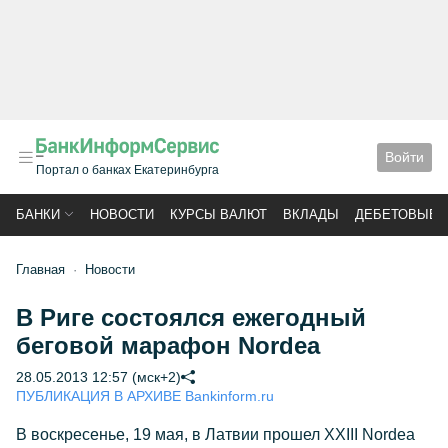
Войти
Портал о банках Екатеринбурга
БАНКИ
НОВОСТИ
КУРСЫ ВАЛЮТ
ВКЛАДЫ
ДЕБЕТОВЫЕ 
Главная
Новости
В Риге состоялся ежегодный
беговой марафон Nordea
28.05.2013 12:57 (мск+2)
ПУБЛИКАЦИЯ В АРХИВЕ Bankinform.ru
В воскресенье, 19 мая, в Латвии прошел XXIII Nordea