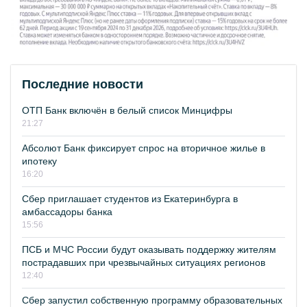
Последние новости
ОТП Банк включён в белый список Минцифры
21:27
Абсолют Банк фиксирует спрос на вторичное жилье в
ипотеку
16:20
Сбер приглашает студентов из Екатеринбурга в
амбассадоры банка
15:56
ПСБ и МЧС России будут оказывать поддержку жителям
пострадавших при чрезвычайных ситуациях регионов
12:40
Сбер запустил собственную программу образовательных