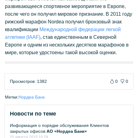
развивающееся спортивное мероприятие в Европе,
после чего он получил мировое признание. В 2011 году
рижский марафон Nordea получил бронзовый знак
квалификации
Международной федерации легкой
атлетики (IAAF)
, став единственным в Северной
Европе и одним из нескольких десятков марафонов в
мире, которые удостоены такой высокой оценки.
Просмотров: 1382
0
0
Метки:
Нордеа Банк
Новости по теме
Информация о порядке обслуживания Клиентов
закрытых офисов
АО «Нордеа Банк»
25 августа 2015 10:29