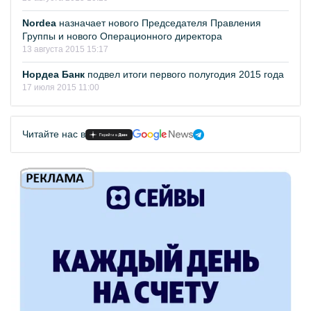
Nordea
назначает нового Председателя Правления
Группы и нового Операционного директора
13 августа 2015 15:17
Нордеа Банк
подвел итоги первого полугодия 2015 года
17 июля 2015 11:00
Читайте нас в