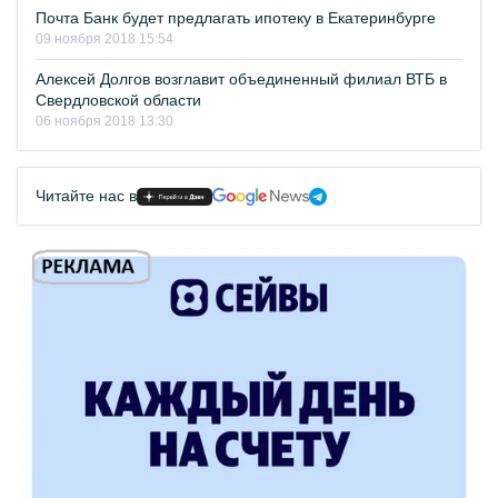
Почта Банк будет предлагать ипотеку в Екатеринбурге
09 ноября 2018 15:54
Алексей Долгов возглавит объединенный филиал ВТБ в
Свердловской области
06 ноября 2018 13:30
Читайте нас в