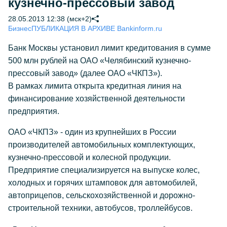
кузнечно-прессовый завод
28.05.2013 12:38 (мск+2)
Бизнес
ПУБЛИКАЦИЯ В АРХИВЕ Bankinform.ru
Банк Москвы установил лимит кредитования в сумме
500 млн рублей на ОАО «Челябинский кузнечно-
прессовый завод» (далее ОАО «ЧКПЗ»).
В рамках лимита открыта кредитная линия на
финансирование хозяйственной деятельности
предприятия.
ОАО «ЧКПЗ» - один из крупнейших в России
производителей автомобильных комплектующих,
кузнечно-прессовой и колесной продукции.
Предприятие специализируется на выпуске колес,
холодных и горячих штамповок для автомобилей,
автоприцепов, сельскохозяйственной и дорожно-
строительной техники, автобусов, троллейбусов.