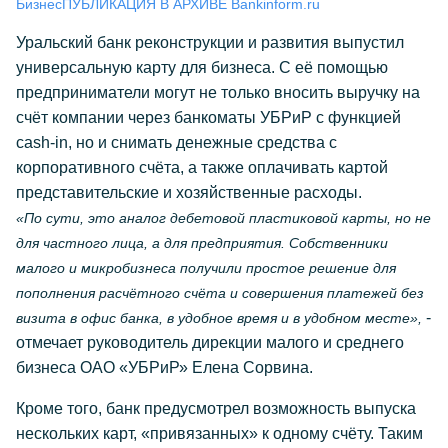
Бизнес
ПУБЛИКАЦИЯ В АРХИВЕ Bankinform.ru
Уральский банк реконструкции и развития выпустил
универсальную карту для бизнеса. С её помощью
предприниматели могут не только вносить выручку на
счёт компании через банкоматы УБРиР с функцией
cash-in, но и снимать денежные средства с
корпоративного счёта, а также оплачивать картой
представительские и хозяйственные расходы.
«По сути, это аналог дебетовой пластиковой карты, но не
для частного лица, а для предприятия. Собственники
малого и микробизнеса получили простое решение для
пополнения расчётного счёта и совершения платежей без
-
визита в офис банка, в удобное время и в удобном месте»,
отмечает руководитель дирекции малого и среднего
бизнеса ОАО «УБРиР» Елена Сорвина.
Кроме того, банк предусмотрел возможность выпуска
нескольких карт, «привязанных» к одному счёту. Таким