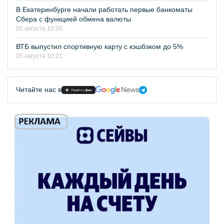
В Екатеринбурге начали работать первые банкоматы
Сбера с функцией обмена валюты
05 августа 10:50
ВТБ выпустил спортивную карту с кэшбэком до 5%
05 августа 10:21
Читайте нас в