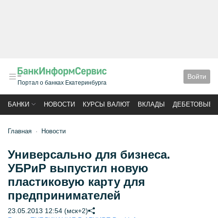
Войти
Портал о банках Екатеринбурга
БАНКИ
НОВОСТИ
КУРСЫ ВАЛЮТ
ВКЛАДЫ
ДЕБЕТОВЫЕ 
Главная
Новости
Универсально для бизнеса.
УБРиР выпустил новую
пластиковую карту для
предпринимателей
23.05.2013 12:54 (мск+2)