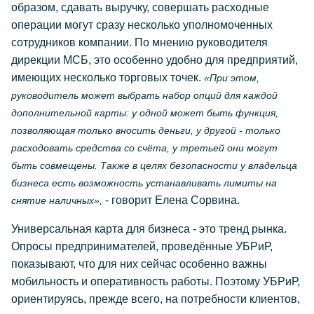
образом, сдавать выручку, совершать расходные
операции могут сразу несколько уполномоченных
сотрудников компании. По мнению руководителя
дирекции МСБ, это особенно удобно для предприятий,
имеющих несколько торговых точек.
«При этом,
руководитель может выбрать набор опций для каждой
дополнительной карты: у одной может быть функция,
позволяющая только вносить деньги, у другой - только
расходовать средства со счёта, у третьей они могут
быть совмещены. Также в целях безопасности у владельца
бизнеса есть возможность устанавливать лимиты на
- говорит Елена Сорвина.
снятие наличных»,
Универсальная карта для бизнеса - это тренд рынка.
Опросы предпринимателей, проведённые УБРиР,
показывают, что для них сейчас особенно важны
мобильность и оперативность работы. Поэтому УБРиР,
ориентируясь, прежде всего, на потребности клиентов,