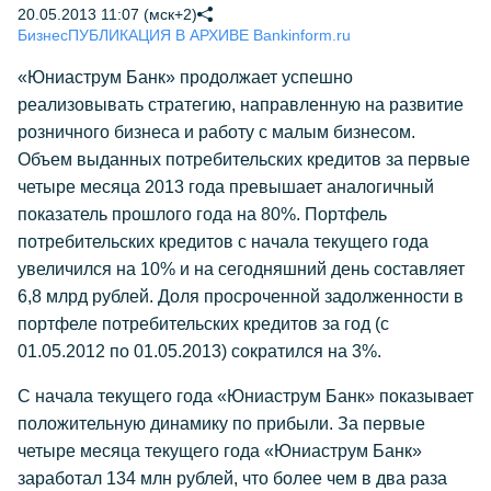
20.05.2013 11:07 (мск+2)
Бизнес
ПУБЛИКАЦИЯ В АРХИВЕ Bankinform.ru
«Юниаструм Банк» продолжает успешно
реализовывать стратегию, направленную на развитие
розничного бизнеса и работу с малым бизнесом.
Объем выданных потребительских кредитов за первые
четыре месяца 2013 года превышает аналогичный
показатель прошлого года на 80%. Портфель
потребительских кредитов с начала текущего года
увеличился на 10% и на сегодняшний день составляет
6,8 млрд рублей. Доля просроченной задолженности в
портфеле потребительских кредитов за год (с
01.05.2012 по 01.05.2013) сократился на 3%.
С начала текущего года «Юниаструм Банк» показывает
положительную динамику по прибыли. За первые
четыре месяца текущего года «Юниаструм Банк»
заработал 134 млн рублей, что более чем в два раза