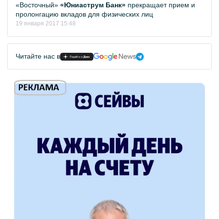
«Восточный»
«Юниаструм Банк»
прекращает прием и
пролонгацию вкладов для физических лиц
19 января 2017 15:48
Читайте нас в