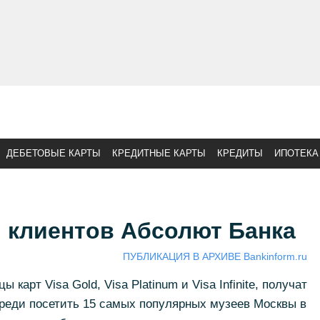
ДЕБЕТОВЫЕ КАРТЫ
КРЕДИТНЫЕ КАРТЫ
КРЕДИТЫ
ИПОТЕКА
 клиентов Абсолют Банка
ПУБЛИКАЦИЯ В АРХИВЕ Bankinform.ru
карт Visa Gold, Visa Platinum и Visa Infinite, получат
ереди посетить 15 самых популярных музеев Москвы в