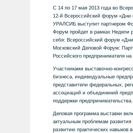
С 14 по 17 мая 2013 года во Все
12-й Всероссийский форум «Дни м
УРАЛСИБ выступит партнером Фо
Форум пройдет в рамках Недели 
себя: Всероссийский форум «Дни 
Московский Деловой Форум: Парт
Российского предпринимателя на
Участниками выставочно-конгресс
бизнеса, индивидуальные предпр
представители федеральных, рег
ассоциаций и объединений предп
поддержки предпринимательства.
Деловая программа выставки вкл
актуальным проблемам развития 
развитию практических навыков в