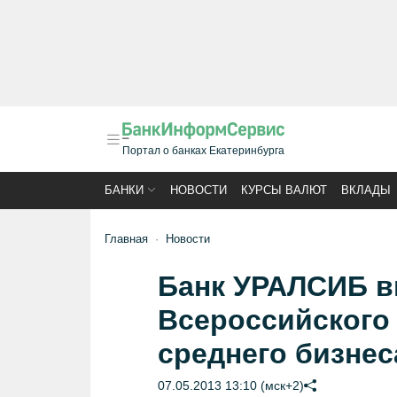
Портал о банках Екатеринбурга
БАНКИ
НОВОСТИ
КУРСЫ ВАЛЮТ
ВКЛАДЫ
Главная
Новости
Банк УРАЛСИБ в
Всероссийского
среднего бизнес
07.05.2013 13:10 (мск+2)