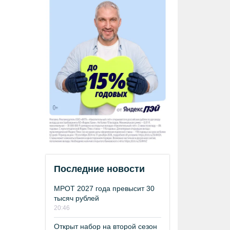
Последние новости
МРОТ 2027 года превысит 30
тысяч рублей
20:46
Открыт набор на второй сезон