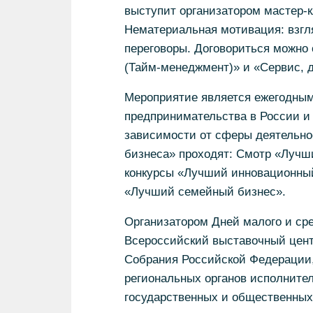
выступит организатором мастер-к
Нематериальная мотивация: взгл
переговоры. Договориться можно 
(Тайм-менеджмент)» и «Сервис, 
Мероприятие является ежегодны
предпринимательства в России и
зависимости от сферы деятельнос
бизнеса» проходят: Смотр «Лучши
конкурсы «Лучший инновационный
«Лучший семейный бизнес».
Организатором Дней малого и ср
Всероссийский выставочный цент
Собрания Российской Федерации,
региональных органов исполнител
государственных и общественных