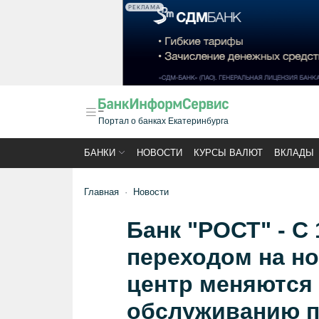
РЕКЛАМА
Портал о банках Екатеринбурга
БАНКИ
НОВОСТИ
КУРСЫ ВАЛЮТ
ВКЛАДЫ
Главная
Новости
Банк "РОСТ" - С 
переходом на н
центр меняются
обслуживанию п