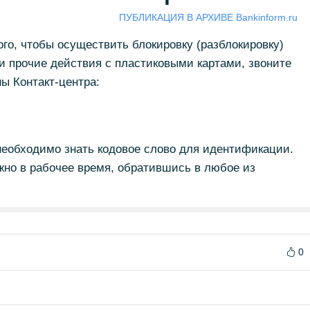
ПУБЛИКАЦИЯ В АРХИВЕ Bankinform.ru
ого, чтобы осуществить блокировку (разблокировку)
ти прочие действия с пластиковыми картами, звоните
ы Контакт-центра:
необходимо знать кодовое слово для идентификации.
жно в рабочее время, обратившись в любое из
0