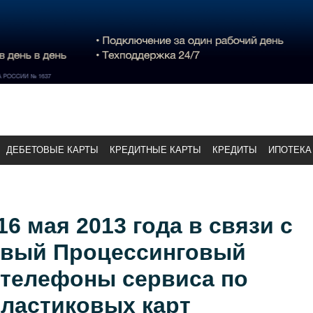
ДЕБЕТОВЫЕ КАРТЫ
КРЕДИТНЫЕ КАРТЫ
КРЕДИТЫ
ИПОТЕКА
16 мая 2013 года в связи с
овый Процессинговый
 телефоны сервиса по
ластиковых карт