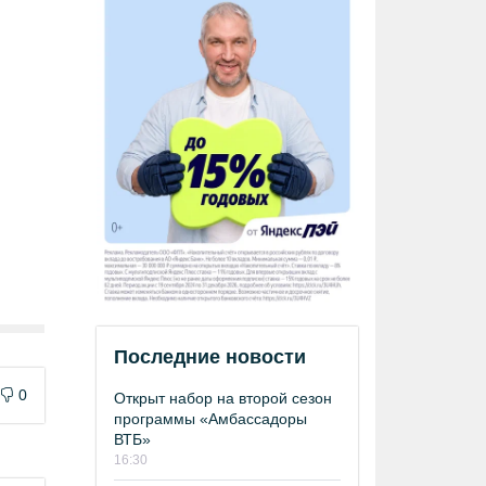
Последние новости
0
Открыт набор на второй сезон
программы «Амбассадоры
ВТБ»
16:30