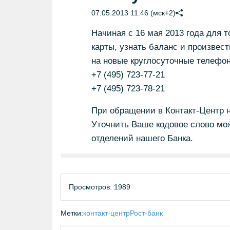
07.05.2013 11:46 (мск+2)
Начиная с 16 мая 2013 года для т
карты, узнать баланс и произвес
на новые круглосуточные телефон
+7 (495) 723-77-21
+7 (495) 723-78-21
При обращении в Контакт-Центр 
Уточнить Ваше кодовое слово мо
отделений нашего Банка.
Просмотров: 1989
Метки:
контакт-центр
Рост-банк