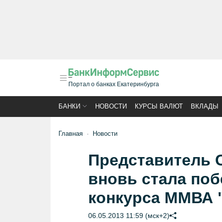
Портал о банках Екатеринбурга
БАНКИ
НОВОСТИ
КУРСЫ ВАЛЮТ
ВКЛАДЫ
Главная
Новости
Представитель С
вновь стала поб
конкурса ММВА 
06.05.2013 11:59 (мск+2)