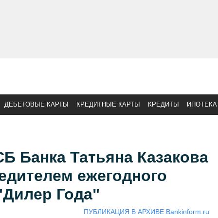
ДЕБЕТОВЫЕ КАРТЫ
КРЕДИТНЫЕ КАРТЫ
КРЕДИТЫ
ИПОТЕКА
Б Банка Татьяна Казакова
едителем ежегодного
"Дилер Года"
ПУБЛИКАЦИЯ В АРХИВЕ Bankinform.ru