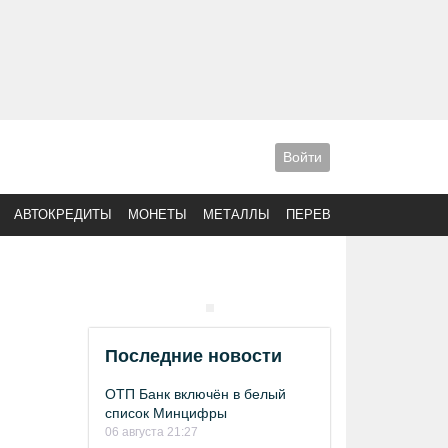
Войти
АВТОКРЕДИТЫ
МОНЕТЫ
МЕТАЛЛЫ
ПЕРЕВОДЫ
Последние новости
ОТП Банк включён в белый
список Минцифры
06 августа 21:27