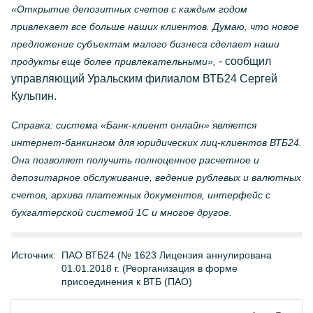
«Открытие депозитных счетов с каждым годом
привлекает все больше наших клиентов. Думаю, что новое
предложение субъектам малого бизнеса сделает наши
- сообщил
продукты еще более привлекательными»,
управляющий Уральским филиалом ВТБ24 Сергей
Кульпин.
Справка: система «Банк-клиент онлайн» является
интернет-банкингом для юридических лиц-клиентов ВТБ24.
Она позволяет получить полноценное расчетное и
депозитарное обслуживание, ведение рублевых и валютных
счетов, архива платежных документов, интерфейс с
бухгалтерской системой 1С и многое другое.
Источник:
ПАО ВТБ24 (№ 1623 Лицензия аннулирована
01.01.2018 г. (Реорганизация в форме
присоединения к ВТБ (ПАО)