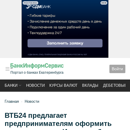
РЕКЛАМА
Войти
Портал о банках Екатеринбурга
БАНКИ
НОВОСТИ
КУРСЫ ВАЛЮТ
ВКЛАДЫ
ДЕБЕТОВЫЕ 
Главная
Новости
ВТБ24 предлагает
предпринимателям оформить