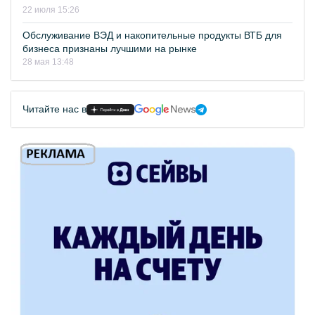
22 июля 15:26
Обслуживание ВЭД и накопительные продукты ВТБ для
бизнеса признаны лучшими на рынке
28 мая 13:48
Читайте нас в