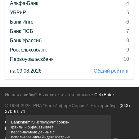
Альфа-Банк
4
УБРиР
5
Банк Инго
6
Банк ПСБ
7
Банк Уралсиб
8
Россельхозбанк
9
Первоуральскбанк
10
на 09.08.2026
Общий рейтинг
Нашли ошибку? Выделите текст и нажмите
Ctrl+Enter
© 1994-2026.
РИА "БанкИнформСервис". Екатеринбург
(343)
370-61-71
О проекте
Политика конфиденциальности
Bankinform.ru использует cookie-
файлы и обрабатывает
Правовая информация
Для рекламодателей
персональные данные с
использованием Яндекс Метрики,
Вся информация о продуктах банков, размещенная на портале