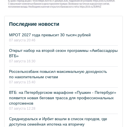
Последние новости
МРОТ 2027 года превысит 30 тысяч рублей
07 августа 20:46
Открыт набор на второй сезон программы «Амбассадоры
ВТБ»
07 августа 16:30
Россельхозбанк повысил максимальную доходность
по накопительным счетам
07 августа 15:40
ВТБ: на Петербургском марафоне «Пушкин - Петербург»
появится новая беговая трасса для профессиональных
спортсменов
07 августа 12:28
Среднеуральск и Ирбит вошли в список городов, где
доступна семейная ипотека на вторичку