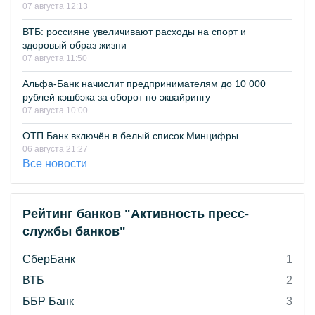
07 августа 12:13
ВТБ: россияне увеличивают расходы на спорт и
здоровый образ жизни
07 августа 11:50
Альфа-Банк начислит предпринимателям до 10 000
рублей кэшбэка за оборот по эквайрингу
07 августа 10:00
ОТП Банк включён в белый список Минцифры
06 августа 21:27
Все новости
Рейтинг банков "Активность пресс-
службы банков"
СберБанк
1
ВТБ
2
ББР Банк
3