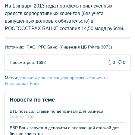
На 1 января 2013 года портфель привлеченных
средств корпоративных клиентов (без учета
выпущенных долговых обязательств) в
РОСГОССТРАХ БАНКЕ составил 14,50 млрд рублей.
Источник:
ПАО "РГС Банк" (Лицензия ЦБ РФ № 3073)
Просмотров: 1692
0
0
Метки:
депозиты для юр.лиц
корпоративные клиенты
Росгосстрах Банк
Новости по теме
ВТБ повысил ставки по депозитам для бизнеса
24 июля 13:02
ББР Банк запустил депозиты с плавающей ставкой для
бизнес-клиентов