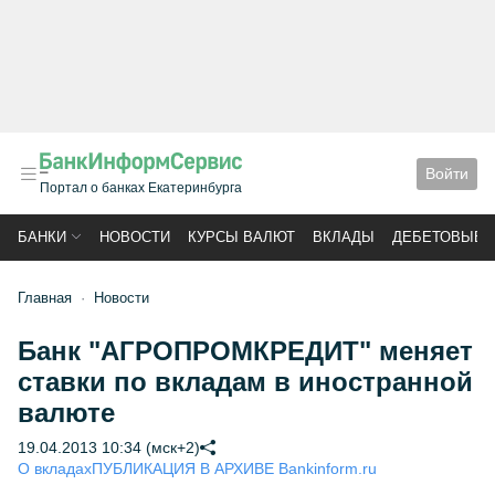
Войти
Портал о банках Екатеринбурга
БАНКИ
НОВОСТИ
КУРСЫ ВАЛЮТ
ВКЛАДЫ
ДЕБЕТОВЫЕ 
Главная
Новости
Банк "АГРОПРОМКРЕДИТ" меняет
ставки по вкладам в иностранной
валюте
19.04.2013 10:34 (мск+2)
О вкладах
ПУБЛИКАЦИЯ В АРХИВЕ Bankinform.ru