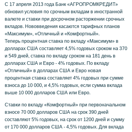
С 17 апреля 2013 года Банк «АГРОПРОМКРЕДИТ»
обновил условия по срочным вкладам в иностранной
валюте и ставки при досрочном расторжении срочных
вкладов. Нововведения касаются тарифных планов
«Максимум», «Отличный и «Комфортный».
Теперь процентная ставка по вкладу «Максимум» в
долларах США составляет 4,5% годовых сроком на 370
и 549 дней, ставка по вкладу сроком на 181 день в
долларах США и Евро - 4% годовых. По вкладу
«Отличный» в долларах США и Евро новая
процентная ставка составляет 4% годовых при сумме
взноса до 10 000, и 4,5% годовых, если сумма вклада
выше 10 000 долларов США или Евро.
Ставки по вкладу «Комфортный» при первоначальном
взносе 70 000 долларов США на срок 390 дней
составляют 5% годовых, на срок от 1200 дней и сумму
от 170 000 долларов США - 4,5% годовых. Для вклада