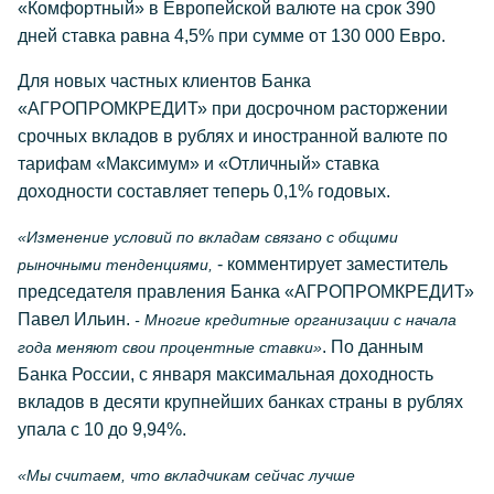
«Комфортный» в Европейской валюте на срок 390
дней ставка равна 4,5% при сумме от 130 000 Евро.
Для новых частных клиентов Банка
«АГРОПРОМКРЕДИТ» при досрочном расторжении
срочных вкладов в рублях и иностранной валюте по
тарифам «Максимум» и «Отличный» ставка
доходности составляет теперь 0,1% годовых.
«Изменение условий по вкладам связано с общими
- комментирует заместитель
рыночными тенденциями,
председателя правления Банка «АГРОПРОМКРЕДИТ»
Павел Ильин.
- Многие кредитные организации с начала
. По данным
года меняют свои процентные ставки»
Банка России, с января максимальная доходность
вкладов в десяти крупнейших банках страны в рублях
упала с 10 до 9,94%.
«Мы считаем, что вкладчикам сейчас лучше