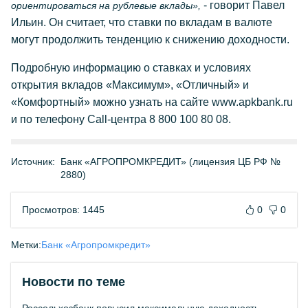
- говорит Павел
ориентироваться на рублевые вклады»,
Ильин. Он считает, что ставки по вкладам в валюте
могут продолжить тенденцию к снижению доходности.
Подробную информацию о ставках и условиях
открытия вкладов «Максимум», «Отличный» и
«Комфортный» можно узнать на сайте www.apkbank.ru
и по телефону Call-центра 8 800 100 80 08.
Источник:
Банк «АГРОПРОМКРЕДИТ» (лицензия ЦБ РФ №
2880)
Просмотров: 1445
0
0
Метки:
Банк «Агропромкредит»
Новости по теме