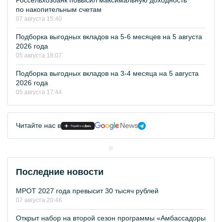
Россельхозбанк повысил максимальную доходность
по накопительным счетам
07 августа 15:40
Подборка выгодных вкладов на 5-6 месяцев на 5 августа
2026 года
05 августа 18:07
Подборка выгодных вкладов на 3-4 месяца на 5 августа
2026 года
05 августа 17:44
Читайте нас в
Последние новости
МРОТ 2027 года превысит 30 тысяч рублей
07 августа 20:46
Открыт набор на второй сезон программы «Амбассадоры