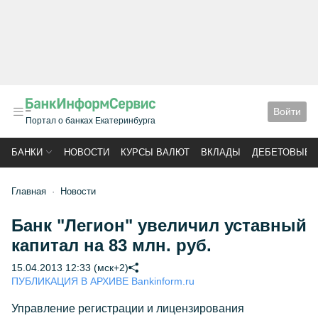
Войти
Портал о банках Екатеринбурга
БАНКИ
НОВОСТИ
КУРСЫ ВАЛЮТ
ВКЛАДЫ
ДЕБЕТОВЫЕ 
Главная
Новости
Банк "Легион" увеличил уставный
капитал на 83 млн. руб.
15.04.2013 12:33 (мск+2)
ПУБЛИКАЦИЯ В АРХИВЕ Bankinform.ru
Управление регистрации и лицензирования