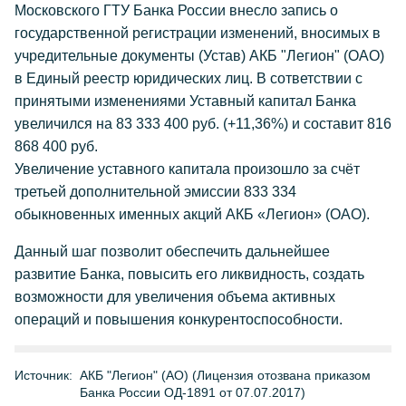
Московского ГТУ Банка России внесло запись о
государственной регистрации изменений, вносимых в
учредительные документы (Устав) АКБ "Легион" (ОАО)
в Единый реестр юридических лиц. В сответствии с
принятыми изменениями Уставный капитал Банка
увеличился на 83 333 400 руб. (+11,36%) и составит 816
868 400 руб.
Увеличение уставного капитала произошло за счёт
третьей дополнительной эмиссии 833 334
обыкновенных именных акций АКБ «Легион» (ОАО).
Данный шаг позволит обеспечить дальнейшее
развитие Банка, повысить его ликвидность, создать
возможности для увеличения объема активных
операций и повышения конкурентоспособности.
Источник:
АКБ "Легион" (АО) (Лицензия отозвана приказом
Банка России ОД-1891 от 07.07.2017)