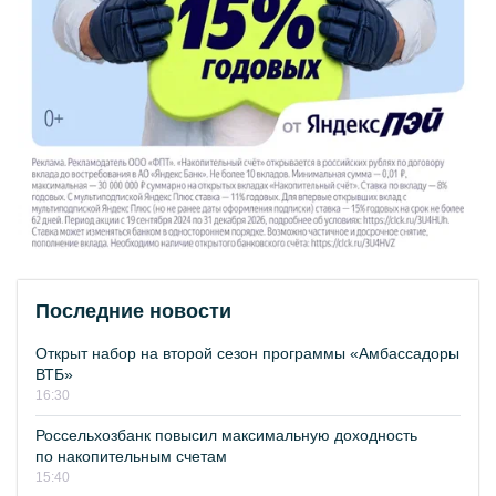
Последние новости
Открыт набор на второй сезон программы «Амбассадоры
ВТБ»
16:30
Россельхозбанк повысил максимальную доходность
по накопительным счетам
15:40