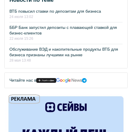
Новости по теме
ВТБ повысил ставки по депозитам для бизнеса
24 июля 13:02
ББР Банк запустил депозиты с плавающей ставкой для
бизнес-клиентов
22 июля 15:26
Обслуживание ВЭД и накопительные продукты ВТБ для
бизнеса признаны лучшими на рынке
28 мая 13:48
Читайте нас в