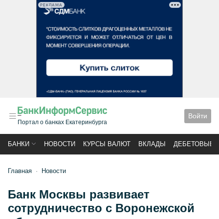
РЕКЛАМА
Войти
Портал о банках Екатеринбурга
БАНКИ
НОВОСТИ
КУРСЫ ВАЛЮТ
ВКЛАДЫ
ДЕБЕТОВЫЕ 
Главная
Новости
Банк Москвы развивает
сотрудничество с Воронежской