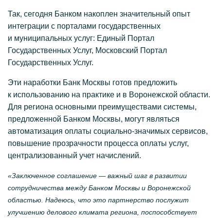
Так, сегодня Банком накоплен значительный опыт
интеграции с порталами государственных
и муниципальных услуг: Единый Портал
Государственных Услуг, Московский Портал
Государственных Услуг.
Эти наработки Банк Москвы готов предложить
к использованию на практике и в Воронежской области.
Для региона основными преимуществами системы,
предложенной Банком Москвы, могут являться
автоматизация оплаты социально-значимых сервисов,
повышение прозрачности процесса оплаты услуг,
централизованный учет начислений.
«Заключенное соглашение — важный шаг в развитии
сотрудничества между Банком Москвы и Воронежской
областью. Надеюсь, что это партнерство послужит
улучшению делового климата региона, поспособствует