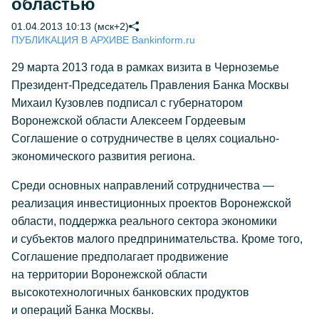
областью
01.04.2013 10:13 (мск+2)
ПУБЛИКАЦИЯ В АРХИВЕ Bankinform.ru
29 марта 2013 года в рамках визита в Черноземье
Президент-Председатель Правления Банка Москвы
Михаил Кузовлев подписал с губернатором
Воронежской области Алексеем Гордеевым
Соглашение о сотрудничестве в целях социально-
экономического развития региона.
Среди основных направлений сотрудничества —
реализация инвестиционных проектов Воронежской
области, поддержка реального сектора экономики
и субъектов малого предпринимательства. Кроме того,
Соглашение предполагает продвижение
на территории Воронежской области
высокотехнологичных банковских продуктов
и операций Банка Москвы.