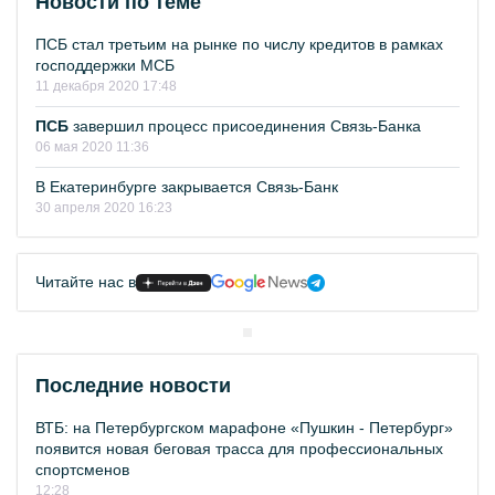
Новости по теме
ПСБ стал третьим на рынке по числу кредитов в рамках
господдержки МСБ
11 декабря 2020 17:48
ПСБ
завершил процесс присоединения Связь-Банка
06 мая 2020 11:36
В Екатеринбурге закрывается Связь-Банк
30 апреля 2020 16:23
Читайте нас в
Последние новости
ВТБ: на Петербургском марафоне «Пушкин - Петербург»
появится новая беговая трасса для профессиональных
спортсменов
12:28