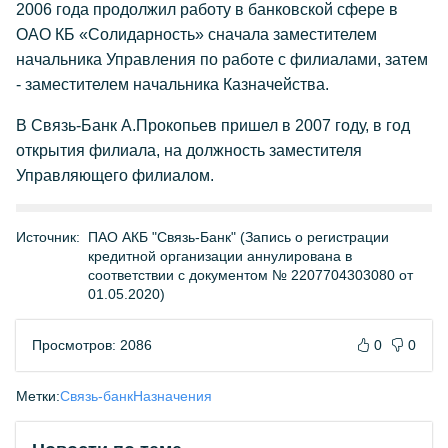
2006 года продолжил работу в банковской сфере в
ОАО КБ «Солидарность» сначала заместителем
начальника Управления по работе с филиалами, затем
- заместителем начальника Казначейства.
В Связь-Банк А.Прокопьев пришел в 2007 году, в год
открытия филиала, на должность заместителя
Управляющего филиалом.
Источник:
ПАО АКБ "Связь-Банк" (Запись о регистрации
кредитной организации аннулирована в
соответствии с документом № 2207704303080 от
01.05.2020)
Просмотров: 2086
0
0
Метки:
Связь-банк
Назначения