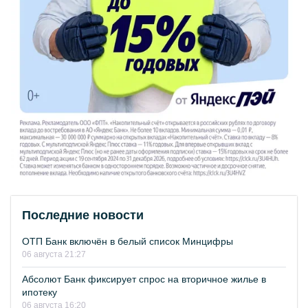
Последние новости
ОТП Банк включён в белый список Минцифры
06 августа 21:27
Абсолют Банк фиксирует спрос на вторичное жилье в
ипотеку
06 августа 16:20