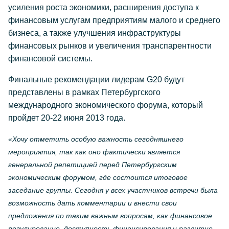
усиления роста экономики, расширения доступа к
финансовым услугам предприятиям малого и среднего
бизнеса, а также улучшения инфраструктуры
финансовых рынков и увеличения транспарентности
финансовой системы.
Финальные рекомендации лидерам G20 будут
представлены в рамках Петербургского
международного экономического форума, который
пройдет 20-22 июня 2013 года.
«Хочу отметить особую важность сегодняшнего
мероприятия, так как оно фактически является
генеральной репетицией перед Петербургским
экономическим форумом, где состоится итоговое
заседание группы. Сегодня у всех участников встречи была
возможность дать комментарии и внести свои
предложения по таким важным вопросам, как финансовое
регулирование, доступность финансирования и развитие