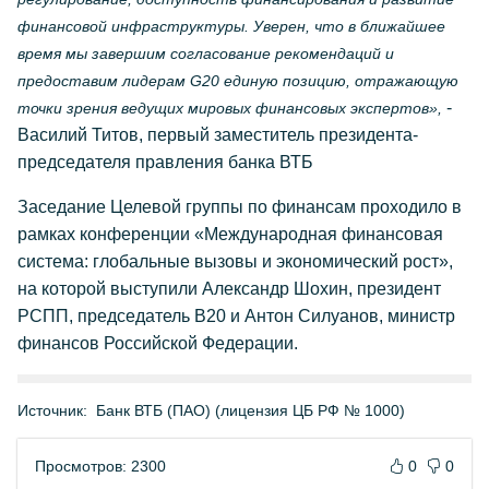
финансовой инфраструктуры. Уверен, что в ближайшее
время мы завершим согласование рекомендаций и
предоставим лидерам G20 единую позицию, отражающую
-
точки зрения ведущих мировых финансовых экспертов»,
Василий Титов, первый заместитель президента-
председателя правления банка ВТБ
Заседание Целевой группы по финансам проходило в
рамках конференции «Международная финансовая
система: глобальные вызовы и экономический рост»,
на которой выступили Александр Шохин, президент
РСПП, председатель B20 и Антон Силуанов, министр
финансов Российской Федерации.
Источник:
Банк ВТБ (ПАО) (лицензия ЦБ РФ № 1000)
Просмотров: 2300
0
0