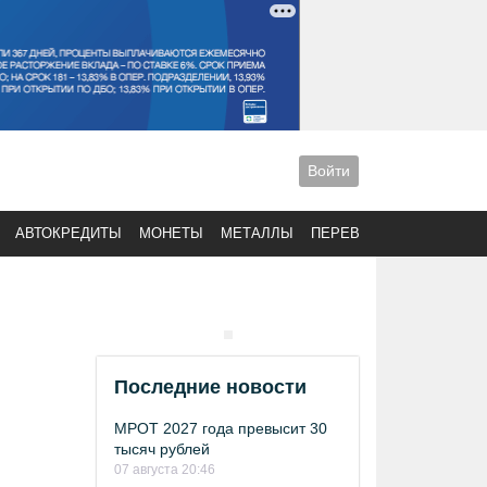
Войти
АВТОКРЕДИТЫ
МОНЕТЫ
МЕТАЛЛЫ
ПЕРЕВОДЫ
Последние новости
МРОТ 2027 года превысит 30
тысяч рублей
07 августа 20:46