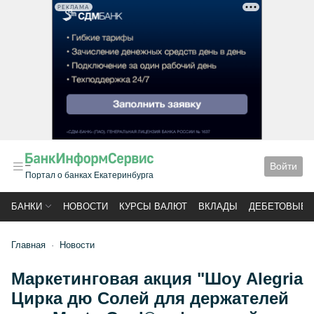
РЕКЛАМА
Войти
Портал о банках Екатеринбурга
БАНКИ
НОВОСТИ
КУРСЫ ВАЛЮТ
ВКЛАДЫ
ДЕБЕТОВЫЕ 
Главная
Новости
Маркетинговая акция "Шоу Alegria
Цирка дю Солей для держателей