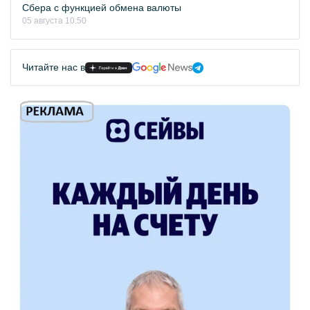
Сбера с функцией обмена валюты
05 августа 10:50
Читайте нас в