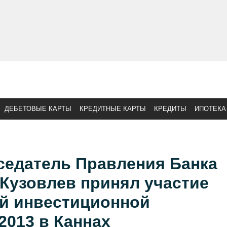
ДЕБЕТОВЫЕ КАРТЫ
КРЕДИТНЫЕ КАРТЫ
КРЕДИТЫ
ИПОТЕКА
седатель Правления Банка
Кузовлев принял участие
й инвестиционной
2013 в Каннах