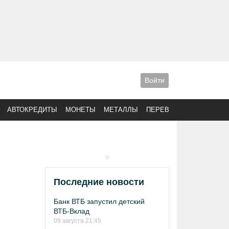
Войти
АВТОКРЕДИТЫ
МОНЕТЫ
МЕТАЛЛЫ
ПЕРЕВОДЫ
Последние новости
Банк ВТБ запустил детский
ВТБ-Вклад
09 августа 21:45