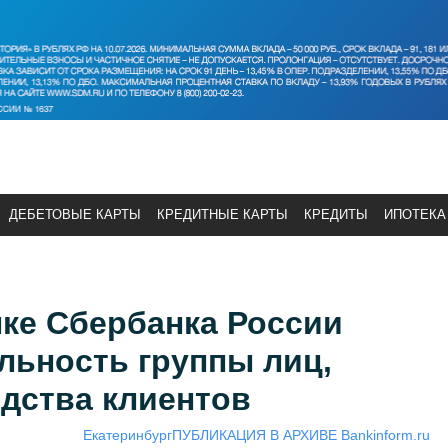
ДЕБЕТОВЫЕ КАРТЫ
КРЕДИТНЫЕ КАРТЫ
КРЕДИТЫ
ИПОТЕКА
ке Сбербанка России
льность группы лиц,
дства клиентов
Екатеринбург
ПУБЛИКАЦИЯ В АРХИВЕ Bankinform.ru