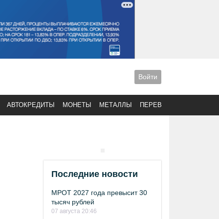
Войти
АВТОКРЕДИТЫ
МОНЕТЫ
МЕТАЛЛЫ
ПЕРЕВОДЫ
Последние новости
МРОТ 2027 года превысит 30
тысяч рублей
07 августа 20:46