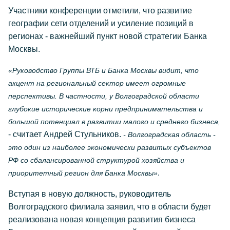
Участники конференции отметили, что развитие
географии сети отделений и усиление позиций в
регионах - важнейший пункт новой стратегии Банка
Москвы.
«Руководство Группы ВТБ и Банка Москвы видит, что
акцент на региональный сектор имеет огромные
перспективы. В частности, у Волгоградской области
глубокие исторические корни предпринимательства и
большой потенциал в развитии малого и среднего бизнеса,
- считает Андрей Стульников.
- Волгоградская область -
это один из наиболее экономически развитых субъектов
РФ со сбалансированной структурой хозяйства и
.
приоритетный регион для Банка Москвы»
Вступая в новую должность, руководитель
Волгоградского филиала заявил, что в области будет
реализована новая концепция развития бизнеса