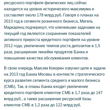
ресурсного портфеля физических лиц сейчас
находится на уровне исторического максимума и
составляет около 178 млрд руб. Говоря о планах на
2013 год в сегменте розничного бизнеса, Мигель
Маркарянц подчеркнул, что ключевыми задачами на
текущий год являются сохранение показателей
активного прироста кредитного портфеля на уровне
2012 года, увеличение темпов роста депозитов в 1,5
раза, расширение линейки продуктов Банка и
повышение качества обслуживания клиентов.
В свою очередь Максим Кокорин озвучил цели и задачи
на 2013 год Банка Москвы в контексте стратегического
курса развития сегмента среднего и малого бизнеса
(СМБ). Так, в планы Банка входит увеличение
кредитного портфеля клиентов СМБ в 1,7 раза до 147
млрд руб., а также расширение ресурсной базы
клиентов СМБ в 1,2 раза до 122 млрд руб.