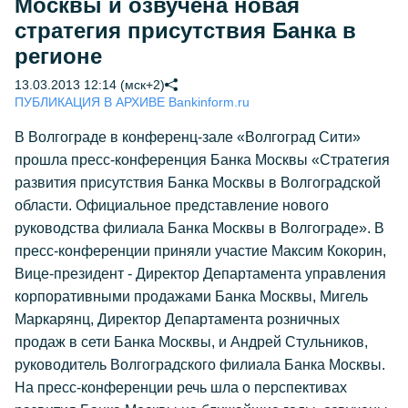
Москвы и озвучена новая
стратегия присутствия Банка в
регионе
13.03.2013 12:14 (мск+2)
ПУБЛИКАЦИЯ В АРХИВЕ Bankinform.ru
В Волгограде в конференц-зале «Волгоград Сити»
прошла пресс-конференция Банка Москвы «Стратегия
развития присутствия Банка Москвы в Волгоградской
области. Официальное представление нового
руководства филиала Банка Москвы в Волгограде». В
пресс-конференции приняли участие Максим Кокорин,
Вице-президент - Директор Департамента управления
корпоративными продажами Банка Москвы, Мигель
Маркарянц, Директор Департамента розничных
продаж в сети Банка Москвы, и Андрей Стульников,
руководитель Волгоградского филиала Банка Москвы.
На пресс-конференции речь шла о перспективах