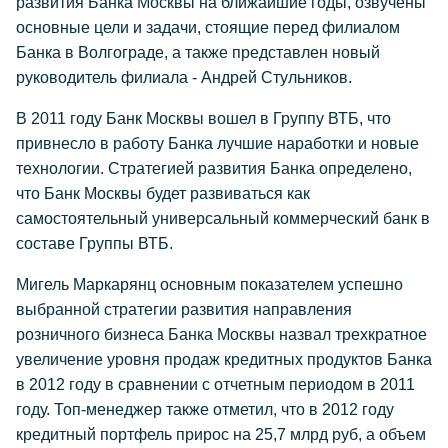
развития Банка Москвы на ближайшие годы, озвучены
основные цели и задачи, стоящие перед филиалом
Банка в Волгограде, а также представлен новый
руководитель филиала - Андрей Стульников.
В 2011 году Банк Москвы вошел в Группу ВТБ, что
привнесло в работу Банка лучшие наработки и новые
технологии. Стратегией развития Банка определено,
что Банк Москвы будет развиваться как
самостоятельный универсальный коммерческий банк в
составе Группы ВТБ.
Мигель Маркарянц основным показателем успешно
выбранной стратегии развития направления
розничного бизнеса Банка Москвы назвал трехкратное
увеличение уровня продаж кредитных продуктов Банка
в 2012 году в сравнении с отчетным периодом в 2011
году. Топ-менеджер также отметил, что в 2012 году
кредитный портфель прирос на 25,7 млрд руб, а объем