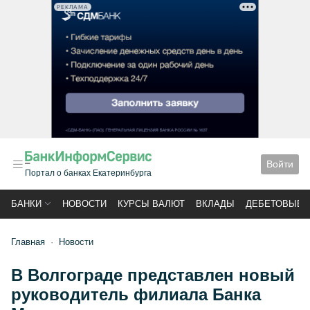
РЕКЛАМА
Войти
Портал о банках Екатеринбурга
БАНКИ
НОВОСТИ
КУРСЫ ВАЛЮТ
ВКЛАДЫ
ДЕБЕТОВЫЕ 
Главная
Новости
В Волгограде представлен новый
руководитель филиала Банка