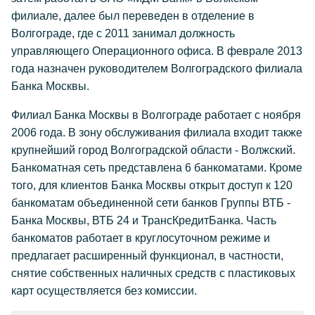
филиале, далее был переведен в отделение в
Волгограде, где с 2011 занимал должность
управляющего Операционного офиса. В феврале 2013
года назначен руководителем Волгоградского филиала
Банка Москвы.
Филиал Банка Москвы в Волгограде работает с ноября
2006 года. В зону обслуживания филиала входит также
крупнейший город Волгоградской области - Волжский.
Банкоматная сеть представлена 6 банкоматами. Кроме
того, для клиентов Банка Москвы открыт доступ к 120
банкоматам объединенной сети банков Группы ВТБ -
Банка Москвы, ВТБ 24 и ТрансКредитБанка. Часть
банкоматов работает в круглосуточном режиме и
предлагает расширенный функционал, в частности,
снятие собственных наличных средств с пластиковых
карт осуществляется без комиссии.