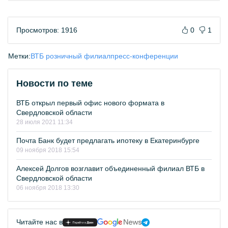
Просмотров: 1916
0
1
Метки:
ВТБ розничный филиал
пресс-конференции
Новости по теме
ВТБ открыл первый офис нового формата в
Свердловской области
28 июля 2021 11:34
Почта Банк будет предлагать ипотеку в Екатеринбурге
09 ноября 2018 15:54
Алексей Долгов возглавит объединенный филиал ВТБ в
Свердловской области
06 ноября 2018 13:30
Читайте нас в