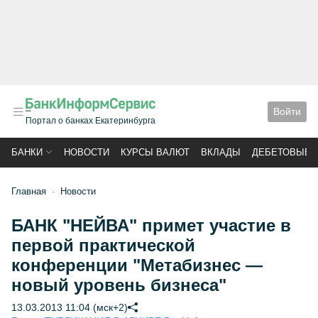
Войти
Портал о банках Екатеринбурга
БАНКИ
НОВОСТИ
КУРСЫ ВАЛЮТ
ВКЛАДЫ
ДЕБЕТОВЫЕ 
Главная
Новости
БАНК "НЕЙВА" примет участие в
первой практической
конференции "Метабизнес —
новый уровень бизнеса"
13.03.2013 11:04 (мск+2)