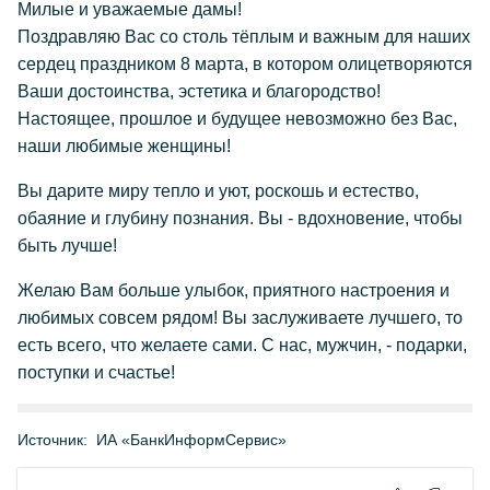
Милые и уважаемые дамы!
Поздравляю Вас со столь тёплым и важным для наших
сердец праздником 8 марта, в котором олицетворяются
Ваши достоинства, эстетика и благородство!
Настоящее, прошлое и будущее невозможно без Вас,
наши любимые женщины!
Вы дарите миру тепло и уют, роскошь и естество,
обаяние и глубину познания. Вы - вдохновение, чтобы
быть лучше!
Желаю Вам больше улыбок, приятного настроения и
любимых совсем рядом! Вы заслуживаете лучшего, то
есть всего, что желаете сами. С нас, мужчин, - подарки,
поступки и счастье!
Источник:
ИА «БанкИнформСервис»