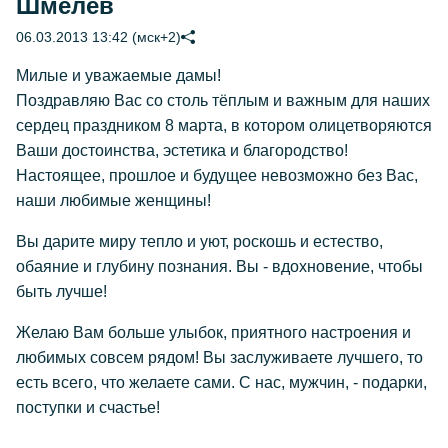
Шмелёв
06.03.2013 13:42 (мск+2)
Милые и уважаемые дамы!
Поздравляю Вас со столь тёплым и важным для наших
сердец праздником 8 марта, в котором олицетворяются
Ваши достоинства, эстетика и благородство!
Настоящее, прошлое и будущее невозможно без Вас,
наши любимые женщины!
Вы дарите миру тепло и уют, роскошь и естество,
обаяние и глубину познания. Вы - вдохновение, чтобы
быть лучше!
Желаю Вам больше улыбок, приятного настроения и
любимых совсем рядом! Вы заслуживаете лучшего, то
есть всего, что желаете сами. С нас, мужчин, - подарки,
поступки и счастье!