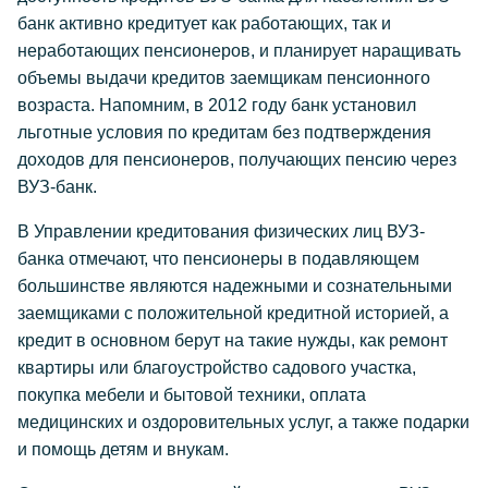
банк активно кредитует как работающих, так и
неработающих пенсионеров, и планирует наращивать
объемы выдачи кредитов заемщикам пенсионного
возраста. Напомним, в 2012 году банк установил
льготные условия по кредитам без подтверждения
доходов для пенсионеров, получающих пенсию через
ВУЗ-банк.
В Управлении кредитования физических лиц ВУЗ-
банка отмечают, что пенсионеры в подавляющем
большинстве являются надежными и сознательными
заемщиками с положительной кредитной историей, а
кредит в основном берут на такие нужды, как ремонт
квартиры или благоустройство садового участка,
покупка мебели и бытовой техники, оплата
медицинских и оздоровительных услуг, а также подарки
и помощь детям и внукам.