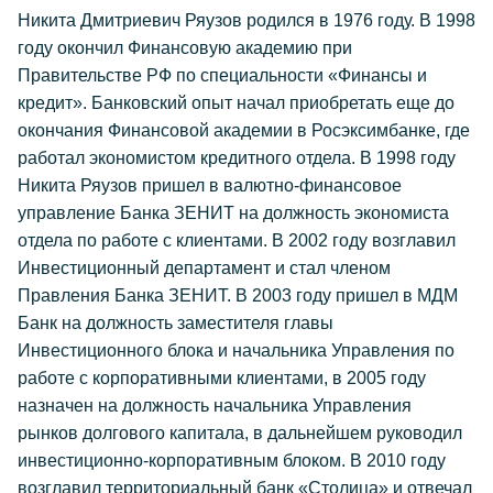
Никита Дмитриевич Ряузов родился в 1976 году. В 1998
году окончил Финансовую академию при
Правительстве РФ по специальности «Финансы и
кредит». Банковский опыт начал приобретать еще до
окончания Финансовой академии в Росэксимбанке, где
работал экономистом кредитного отдела. В 1998 году
Никита Ряузов пришел в валютно-финансовое
управление Банка ЗЕНИТ на должность экономиста
отдела по работе с клиентами. В 2002 году возглавил
Инвестиционный департамент и стал членом
Правления Банка ЗЕНИТ. В 2003 году пришел в МДМ
Банк на должность заместителя главы
Инвестиционного блока и начальника Управления по
работе с корпоративными клиентами, в 2005 году
назначен на должность начальника Управления
рынков долгового капитала, в дальнейшем руководил
инвестиционно-корпоративным блоком. В 2010 году
возглавил территориальный банк «Столица» и отвечал