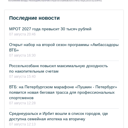
Последние новости
МРОТ 2027 года превысит 30 тысяч рублей
07 августа 20:46
Открыт набор на второй сезон программы «Амбассадоры
ВТБ»
07 августа 16:30
Россельхозбанк повысил максимальную доходность
по накопительным счетам
07 августа 15:40
ВТБ: на Петербургском марафоне «Пушкин - Петербург»
появится новая беговая трасса для профессиональных
спортсменов
07 августа 12:28
Среднеуральск и Ирбит вошли в список городов, где
доступна семейная ипотека на вторичку
07 августа 12:13