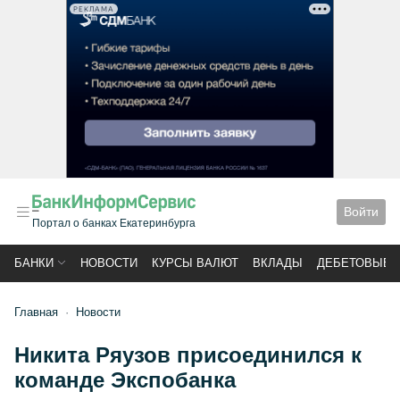
РЕКЛАМА
Войти
Портал о банках Екатеринбурга
БАНКИ
НОВОСТИ
КУРСЫ ВАЛЮТ
ВКЛАДЫ
ДЕБЕТОВЫЕ 
Главная
Новости
Никита Ряузов присоединился к
команде Экспобанка