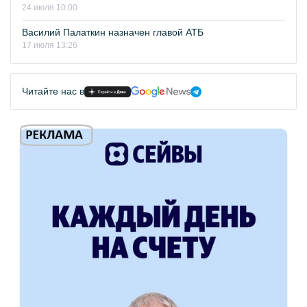
24 июля 10:00
Василий Палаткин назначен главой АТБ
17 июля 13:26
Читайте нас в