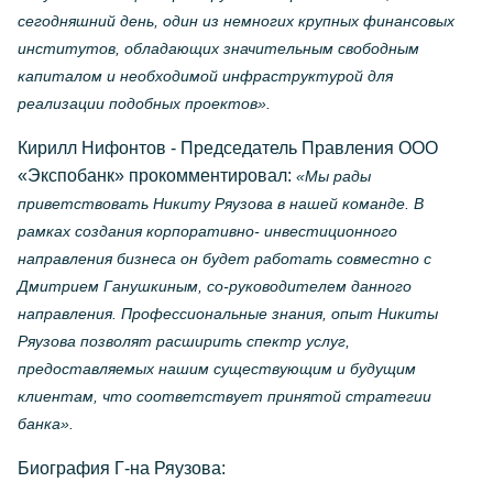
сегодняшний день, один из немногих крупных финансовых
институтов, обладающих значительным свободным
капиталом и необходимой инфраструктурой для
реализации подобных проектов».
Кирилл Нифонтов - Председатель Правления ООО
«Экспобанк» прокомментировал:
«Мы рады
приветствовать Никиту Ряузова в нашей команде. В
рамках создания корпоративно- инвестиционного
направления бизнеса он будет работать совместно с
Дмитрием Ганушкиным, со-руководителем данного
направления. Профессиональные знания, опыт Никиты
Ряузова позволят расширить спектр услуг,
предоставляемых нашим существующим и будущим
клиентам, что соответствует принятой стратегии
банка».
Биография Г-на Ряузова: