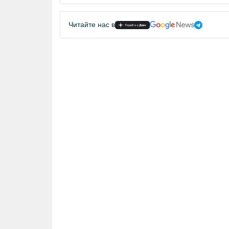
Читайте нас в