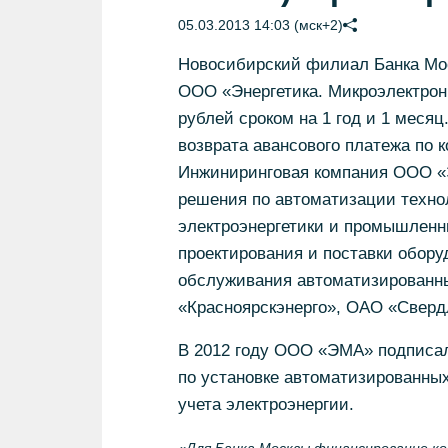
05.03.2013 14:03 (мск+2)
Новосибирский филиал Банка Мо
ООО «Энергетика. Микроэлектрон
рублей сроком на 1 год и 1 месяц
возврата авансового платежа по 
Инжиниринговая компания ООО «Э
решения по автоматизации техно
электроэнергетики и промышленны
проектирования и поставки обору
обслуживания автоматизированны
«Красноярскэнерго», ОАО «Свердл
В 2012 году ООО «ЭМА» подписал
по установке автоматизированных
учета электроэнергии.