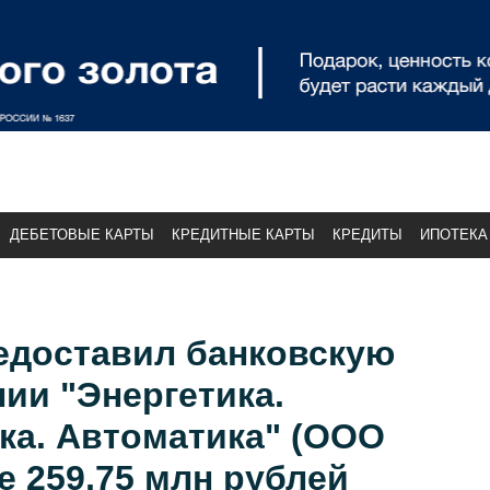
ДЕБЕТОВЫЕ КАРТЫ
КРЕДИТНЫЕ КАРТЫ
КРЕДИТЫ
ИПОТЕКА
едоставил банковскую
ии "Энергетика.
ка. Автоматика" (ООО
е 259,75 млн рублей