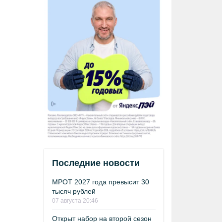
Последние новости
МРОТ 2027 года превысит 30
тысяч рублей
07 августа 20:46
Открыт набор на второй сезон