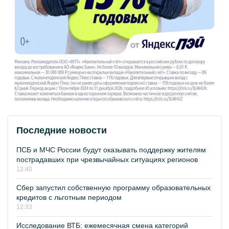
Последние новости
ПСБ и МЧС России будут оказывать поддержку жителям
пострадавших при чрезвычайных ситуациях регионов
12:40
Сбер запустил собственную программу образовательных
кредитов с льготным периодом
12:33
Исследование ВТБ: ежемесячная смена категорий