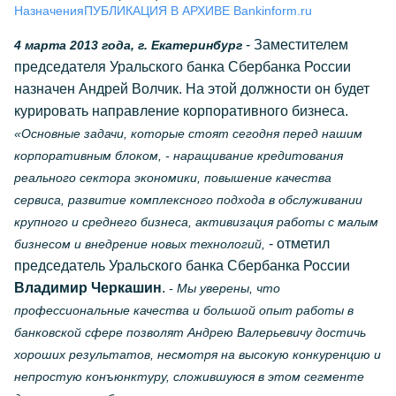
Назначения
ПУБЛИКАЦИЯ В АРХИВЕ Bankinform.ru
- Заместителем
4 марта 2013 года, г. Екатеринбург
председателя Уральского банка Сбербанка России
назначен Андрей Волчик. На этой должности он будет
курировать направление корпоративного бизнеса.
«Основные задачи, которые стоят сегодня перед нашим
корпоративным блоком, - наращивание кредитования
реального сектора экономики, повышение качества
сервиса, развитие комплексного подхода в обслуживании
крупного и среднего бизнеса, активизация работы с малым
- отметил
бизнесом и внедрение новых технологий,
председатель Уральского банка Сбербанка России
Владимир Черкашин
.
- Мы уверены, что
профессиональные качества и большой опыт работы в
банковской сфере позволят Андрею Валерьевичу достичь
хороших результатов, несмотря на высокую конкуренцию и
непростую конъюнктуру, сложившуюся в этом сегменте