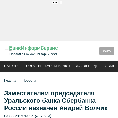
РЕКЛАМА
Войти
Портал о банках Екатеринбурга
БАНКИ
НОВОСТИ
КУРСЫ ВАЛЮТ
ВКЛАДЫ
ДЕБЕТОВЫЕ 
Главная
Новости
Заместителем председателя
Уральского банка Сбербанка
России назначен Андрей Волчик
04.03.2013 14:34 (мск+2)