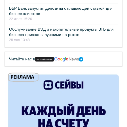
ББР Банк запустил депозиты с плавающей ставкой для
бизнес-клиентов
22 июля 15:26
Обслуживание ВЭД и накопительные продукты ВТБ для
бизнеса признаны лучшими на рынке
28 мая 13:48
Читайте нас в