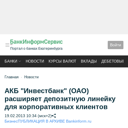
Войти
Портал о банках Екатеринбурга
БАНКИ
НОВОСТИ
КУРСЫ ВАЛЮТ
ВКЛАДЫ
ДЕБЕТОВЫЕ 
Главная
Новости
АКБ "Инвестбанк" (ОАО)
расширяет депозитную линейку
для корпоративных клиентов
19.02.2013 10:34 (мск+2)
Бизнес
ПУБЛИКАЦИЯ В АРХИВЕ Bankinform.ru