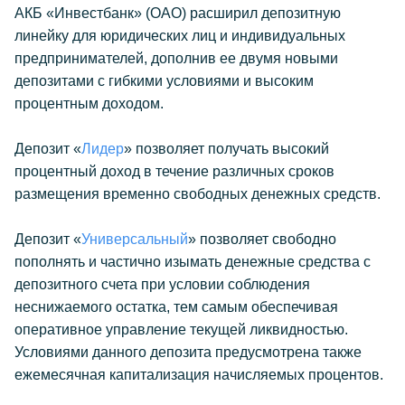
АКБ «Инвестбанк» (ОАО) расширил депозитную
линейку для юридических лиц и индивидуальных
предпринимателей, дополнив ее двумя новыми
депозитами с гибкими условиями и высоким
процентным доходом.
Депозит «
Лидер
» позволяет получать высокий
процентный доход в течение различных сроков
размещения временно свободных денежных средств.
Депозит «
Универсальный
» позволяет свободно
пополнять и частично изымать денежные средства с
депозитного счета при условии соблюдения
неснижаемого остатка, тем самым обеспечивая
оперативное управление текущей ликвидностью.
Условиями данного депозита предусмотрена также
ежемесячная капитализация начисляемых процентов.