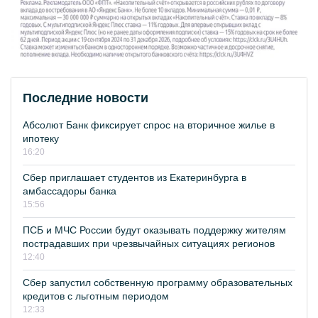
Последние новости
Абсолют Банк фиксирует спрос на вторичное жилье в
ипотеку
16:20
Сбер приглашает студентов из Екатеринбурга в
амбассадоры банка
15:56
ПСБ и МЧС России будут оказывать поддержку жителям
пострадавших при чрезвычайных ситуациях регионов
12:40
Сбер запустил собственную программу образовательных
кредитов с льготным периодом
12:33