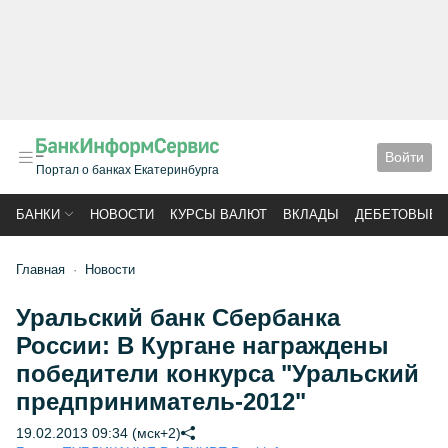
Войти
Портал о банках Екатеринбурга
БАНКИ
НОВОСТИ
КУРСЫ ВАЛЮТ
ВКЛАДЫ
ДЕБЕТОВЫЕ 
Главная
Новости
Уральский банк Сбербанка
России: В Кургане награждены
победители конкурса "Уральский
предприниматель-2012"
19.02.2013 09:34 (мск+2)