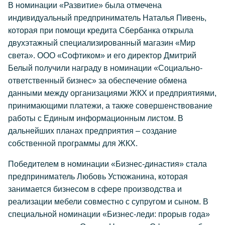
В номинации «Развитие» была отмечена
индивидуальный предприниматель Наталья Пивень,
которая при помощи кредита Сбербанка открыла
двухэтажный специализированный магазин «Мир
света». ООО «Софтиком» и его директор Дмитрий
Белый получили награду в номинации «Социально-
ответственный бизнес» за обеспечение обмена
данными между организациями ЖКХ и предприятиями,
принимающими платежи, а также совершенствование
работы с Единым информационным листом. В
дальнейших планах предприятия – создание
собственной программы для ЖКХ.
Победителем в номинации «Бизнес-династия» стала
предприниматель Любовь Устюжанина, которая
занимается бизнесом в сфере производства и
реализации мебели совместно с супругом и сыном. В
специальной номинации «Бизнес-леди: прорыв года»