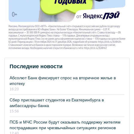
Последние новости
Абсолют Банк фиксирует спрос на вторичное жилье в
ипотеку
16:20
Сбер приглашает студентов из Екатеринбурга в
амбассадоры банка
15:56
ПСБ и МЧС России будут оказывать поддержку жителям
пострадавших при чрезвычайных ситуациях регионов
12:40