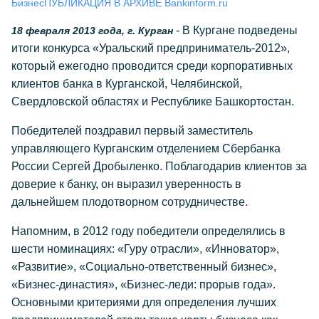
Бизнес
ПУБЛИКАЦИЯ В АРХИВЕ Bankinform.ru
- В Кургане подведены
18 февраля 2013 года, г. Курган
итоги конкурса «Уральский предприниматель-2012»,
который ежегодно проводится среди корпоративных
клиентов банка в Курганской, Челябинской,
Свердловской областях и Республике Башкортостан.
Победителей поздравил первый заместитель
управляющего Курганским отделением Сбербанка
России Сергей Дробыленко. Поблагодарив клиентов за
доверие к банку, он выразил уверенность в
дальнейшем плодотворном сотрудничестве.
Напомним, в 2012 году победители определялись в
шести номинациях: «Гуру отрасли», «Инноватор»,
«Развитие», «Социально-ответственный бизнес»,
«Бизнес-династия», «Бизнес-леди: прорыв года».
Основными критериями для определения лучших