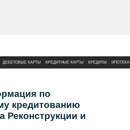
ДЕБЕТОВЫЕ КАРТЫ
КРЕДИТНЫЕ КАРТЫ
КРЕДИТЫ
ИПОТЕКА
рмация по
му кредитованию
а Реконструкции и