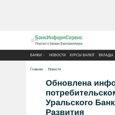
Портал о банках Екатеринбурга
БАНКИ
НОВОСТИ
КУРСЫ ВАЛЮТ
ВКЛАДЫ
Главная
Новости
Обновлена инфо
потребительско
Уральского Банк
Развития