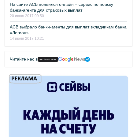
На сайте АСВ появился онлайн – сервис по поиску
банка-агента для страховых выплат
20 июля 2017 09:50
АСВ выбрало банки-агенты для выплат вкладчикам банка
«Легион»
14 июля 2017 10:21
Читайте нас в