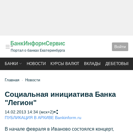
Войти
Портал о банках Екатеринбурга
БАНКИ
НОВОСТИ
КУРСЫ ВАЛЮТ
ВКЛАДЫ
ДЕБЕТОВЫЕ 
Главная
Новости
Социальная инициатива Банка
"Легион"
14.02.2013 14:34 (мск+2)
ПУБЛИКАЦИЯ В АРХИВЕ Bankinform.ru
В начале февраля в Иваново состоялся концерт,