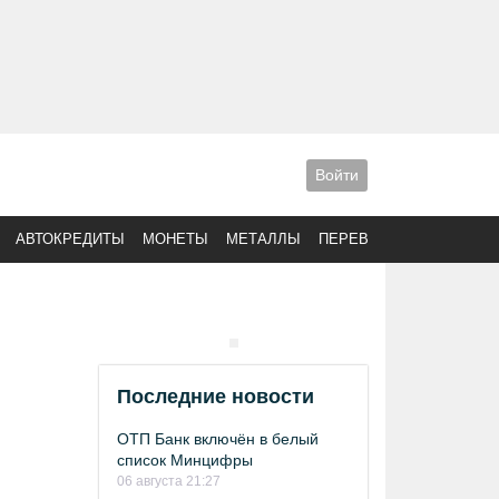
Войти
АВТОКРЕДИТЫ
МОНЕТЫ
МЕТАЛЛЫ
ПЕРЕВОДЫ
Последние новости
ОТП Банк включён в белый
список Минцифры
06 августа 21:27