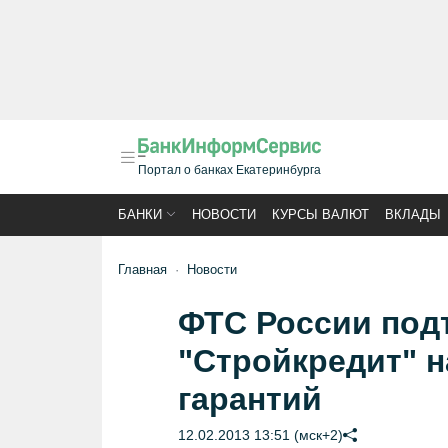
Портал о банках Екатеринбурга
БАНКИ
НОВОСТИ
КУРСЫ ВАЛЮТ
ВКЛАДЫ
Главная
Новости
ФТС России под
"Стройкредит" 
гарантий
12.02.2013 13:51 (мск+2)