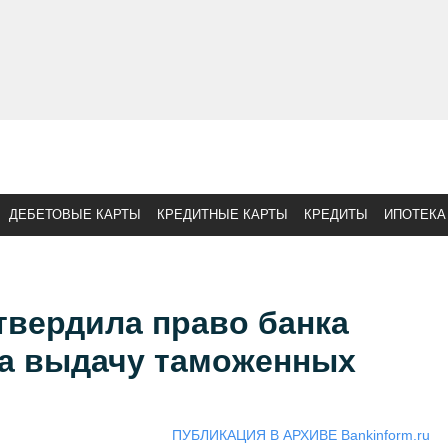
ДЕБЕТОВЫЕ КАРТЫ
КРЕДИТНЫЕ КАРТЫ
КРЕДИТЫ
ИПОТЕКА
твердила право банка
на выдачу таможенных
ПУБЛИКАЦИЯ В АРХИВЕ Bankinform.ru