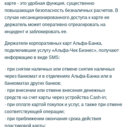
карте - это удобная функция, существенно
повышающая безопасность безналичных расчетов. В
случае несанкционированного доступа к карте ее
держатель может оперативно отреагировать на
инцидент и заблокировать ее.
Держатели корпоративных карт Альфа-Банка,
подключившие услугу «Альфа-Чек Бизнес», получают
информацию в виде SMS:
· при снятии наличных или отмене снятия наличных
через банкомат и в отделениях Альфа-Банка или в
банкоматах других банков;
· при внесении или отмене внесения денежных
средств на счет карты через устройства Cash-in;
· при оплате картой покупок и услуг, а также при отмене
соответствующей операции;
· при приближении окончания срока действия
пластиковой карты;