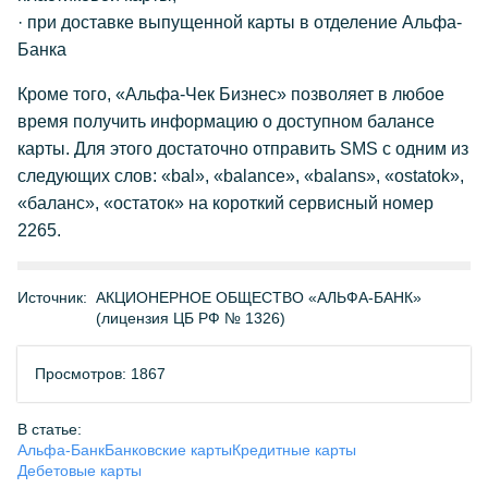
· при доставке выпущенной карты в отделение Альфа-
Банка
Кроме того, «Альфа-Чек Бизнес» позволяет в любое
время получить информацию о доступном балансе
карты. Для этого достаточно отправить SMS с одним из
следующих слов: «bal», «balance», «balans», «ostatok»,
«баланс», «остаток» на короткий сервисный номер
2265.
Источник:
АКЦИОНЕРНОЕ ОБЩЕСТВО «АЛЬФА-БАНК»
(лицензия ЦБ РФ № 1326)
Просмотров: 1867
В статье:
Альфа-Банк
Банковские карты
Кредитные карты
Дебетовые карты