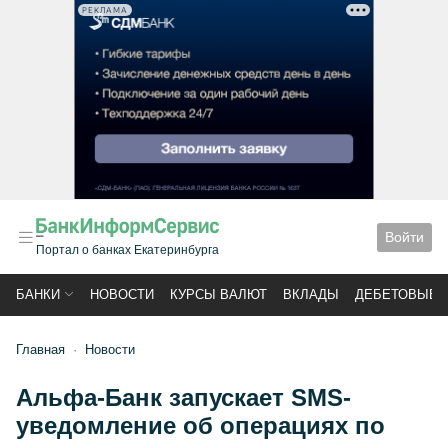
РЕКЛАМА
Войти
Портал о банках Екатеринбурга
БАНКИ
НОВОСТИ
КУРСЫ ВАЛЮТ
ВКЛАДЫ
ДЕБЕТОВЫЕ 
Главная
Новости
Альфа-Банк запускает SMS-
уведомление об операциях по