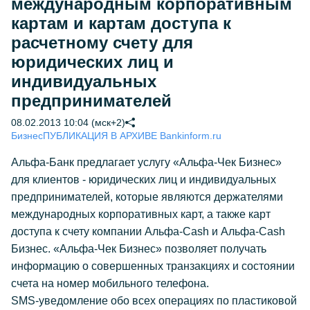
международным корпоративным
картам и картам доступа к
расчетному счету для
юридических лиц и
индивидуальных
предпринимателей
08.02.2013 10:04 (мск+2)
Бизнес
ПУБЛИКАЦИЯ В АРХИВЕ Bankinform.ru
Альфа-Банк предлагает услугу «Альфа-Чек Бизнес»
для клиентов - юридических лиц и индивидуальных
предпринимателей, которые являются держателями
международных корпоративных карт, а также карт
доступа к счету компании Альфа-Cash и Альфа-Cash
Бизнес. «Альфа-Чек Бизнес» позволяет получать
информацию о совершенных транзакциях и состоянии
счета на номер мобильного телефона.
SMS-уведомление обо всех операциях по пластиковой