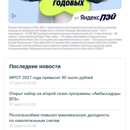
Последние новости
МРОТ 2027 года превысит 30 тысяч рублей
07 августа 20:46
Открыт набор на второй сезон программы «Амбассадоры
ВТБ»
07 августа 16:30
Россельхозбанк повысил максимальную доходность
по накопительным счетам
07 августа 15:40