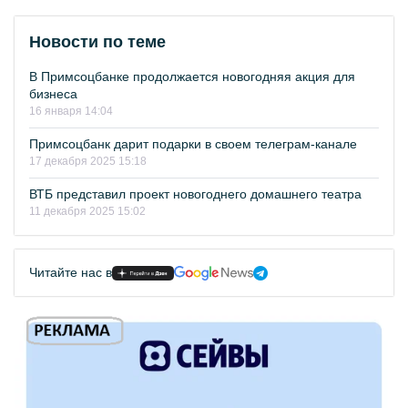
Новости по теме
В Примсоцбанке продолжается новогодняя акция для
бизнеса
16 января 14:04
Примсоцбанк дарит подарки в своем телеграм-канале
17 декабря 2025 15:18
ВТБ представил проект новогоднего домашнего театра
11 декабря 2025 15:02
Читайте нас в