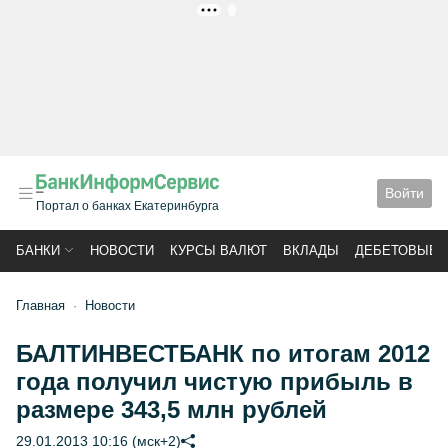
РЕКЛАМА
Войти
Портал о банках Екатеринбурга
БАНКИ
НОВОСТИ
КУРСЫ ВАЛЮТ
ВКЛАДЫ
ДЕБЕТОВЫЕ 
Главная
Новости
БАЛТИНВЕСТБАНК по итогам 2012
года получил чистую прибыль в
размере 343,5 млн рублей
29.01.2013 10:16 (мск+2)