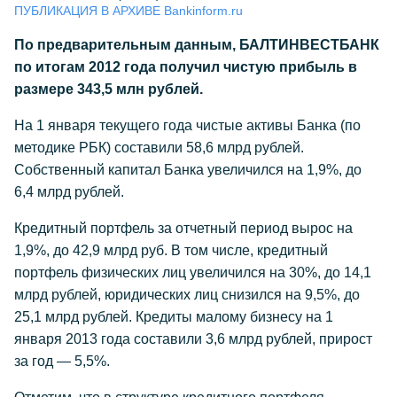
ПУБЛИКАЦИЯ В АРХИВЕ Bankinform.ru
По предварительным данным, БАЛТИНВЕСТБАНК
по итогам 2012 года получил чистую прибыль в
размере 343,5 млн рублей.
На 1 января текущего года чистые активы Банка (по
методике РБК) составили 58,6 млрд рублей.
Собственный капитал Банка увеличился на 1,9%, до
6,4 млрд рублей.
Кредитный портфель за отчетный период вырос на
1,9%, до 42,9 млрд руб. В том числе, кредитный
портфель физических лиц увеличился на 30%, до 14,1
млрд рублей, юридических лиц снизился на 9,5%, до
25,1 млрд рублей. Кредиты малому бизнесу на 1
января 2013 года составили 3,6 млрд рублей, прирост
за год — 5,5%.