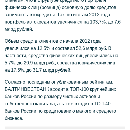
Отметим, что в структуре кредитного портфеля
физических лиц (розница) основную долю кредитов
занимают автокредиты. Так, по итогам 2012 года
портфель автокредитов увеличился на 103,7%, до 7,6
млрд рублей.
Объем средств клиентов с начала 2012 года
увеличился на 12,5% и составил 52,6 млрд руб. В
частности, средства физических лиц увеличились на
5,7%, до 20,9 млрд руб., средства юридических лиц —
на 17,6%, до 31,7 млрд рублей.
Согласно последним опубликованным рейтингам,
БАЛТИНВЕСТБАНК входит в ТОП-100 крупнейших
банков России по размеру чистых активов и
собственного капитала, а также входит в ТОП-40
банков России по кредитованию малого и среднего
бизнеса.