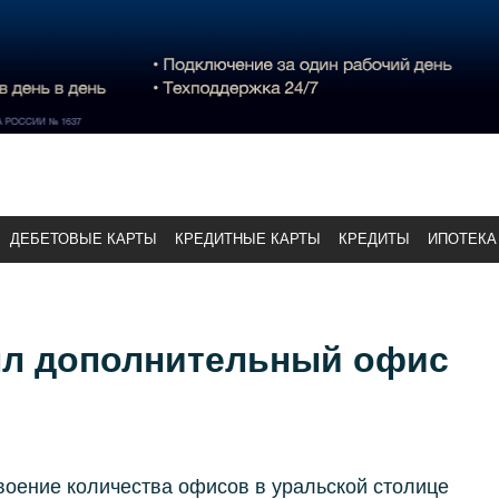
ДЕБЕТОВЫЕ КАРТЫ
КРЕДИТНЫЕ КАРТЫ
КРЕДИТЫ
ИПОТЕКА
ыл дополнительный офис
воение количества офисов в уральской столице