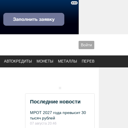
Войти
АВТОКРЕДИТЫ
МОНЕТЫ
МЕТАЛЛЫ
ПЕРЕВОДЫ
Последние новости
МРОТ 2027 года превысит 30
тысяч рублей
07 августа 20:46