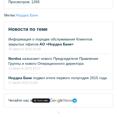
Просмотров: 1265
Метки:
Нордеа Банк
Новости по теме
Информация о порядке обслуживания Клиентов
закрытых офисов
АО «Нордеа Банк»
25 августа 2015 10:29
Nordea
назначает нового Председателя Правления
Группы и нового Операционного директора
13 августа 2015 15:17
Нордеа Банк
подвел итоги первого полугодия 2015 года
17 июля 2015 11:00
Читайте нас в