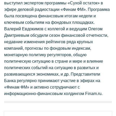
выступил экспертом программы «Сухой остаток» в
эфире деловой радиостации «Финам ФМ». Программа
была посвящена финансовым итогам недели и
ключевым событиям на фондовых площадках.
Валерий Евдокимов с коллегой и ведущим Олегом
Дмитриевым обсудили сезон финансовой отчетности,
недавние изменения рейтингов ряда крупных
компаний, прогнозы по фондовым индексам,
монетарную политику регуляторов, общую
политическую ситуацию в стране и мире и влияние
политических событий на ситуацию в развитых и
развивающихся экономиках, и др. Представители
Банка регулярно принимают участие в эфирах на
«Финам ФМ» и активно сотрудничают с
информационно-финансовым холдингом Finam.ru.