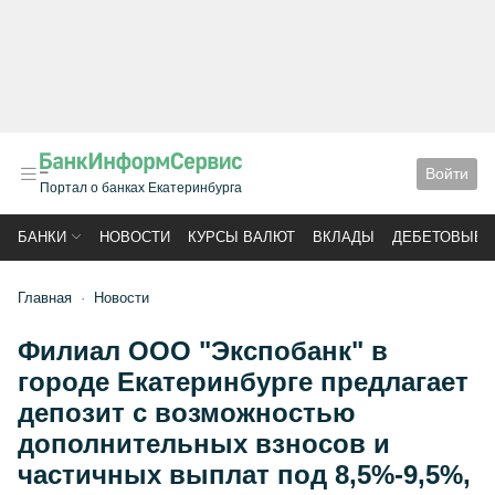
Войти
Портал о банках Екатеринбурга
БАНКИ
НОВОСТИ
КУРСЫ ВАЛЮТ
ВКЛАДЫ
ДЕБЕТОВЫЕ 
Главная
Новости
Филиал ООО "Экспобанк" в
городе Екатеринбурге предлагает
депозит с возможностью
дополнительных взносов и
частичных выплат под 8,5%-9,5%,