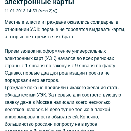
электронные карты
11.01.2013 14:53 (мск+2)
Местные власти и граждане оказались солидарны в
отношении УЭК: первые не торопятся выдавать карты,
а вторые не стремятся их брать
Прием заявок на оформление универсальных
электронных карт (УЭК) начался во всех регионах
страны с 1 января по закону и с 9 января по факту.
Однако, первые два дня реализации проекта не
порадовали его авторов.
Граждане пока не проявили никакого желания стать
обладателями УЭК. За первые дни соответствующую
заявку даже в Москве написали всего несколько
десятков человек. И дело тут не только в плохой
информированности обывателей. Конечно,
большинство россиян попросту не в курсе