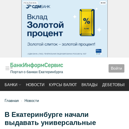
РЕКЛАМА
Войти
Портал о банках Екатеринбурга
БАНКИ
НОВОСТИ
КУРСЫ ВАЛЮТ
ВКЛАДЫ
ДЕБЕТОВЫЕ 
Главная
Новости
В Екатеринбурге начали
выдавать универсальные