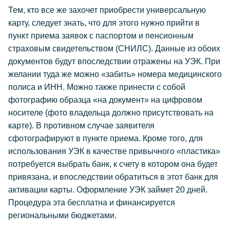
Тем, кто все же захочет приобрести универсальную
карту, следует знать, что для этого нужно прийти в
пункт приема заявок с паспортом и пенсионным
страховым свидетельством (СНИЛС). Данные из обоих
документов будут впоследствии отражены на УЭК. При
желании туда же можно «забить» номера медицинского
полиса и ИНН. Можно также принести с собой
фотографию образца «на документ» на цифровом
носителе (фото владельца должно присутствовать на
карте). В противном случае заявителя
сфотографируют в пункте приема. Кроме того, для
использования УЭК в качестве привычного «пластика»
потребуется выбрать банк, к счету в котором она будет
привязана, и впоследствии обратиться в этот банк для
активации карты. Оформление УЭК займет 20 дней.
Процедура эта бесплатна и финансируется
региональными бюджетами.