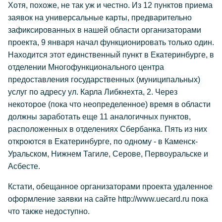
Хотя, похоже, не так уж и честно. Из 12 пунктов приема
заявок на универсальные карты, предварительно
зафиксированных в нашей области организаторами
проекта, 9 января начал функционировать только один.
Находится этот единственный пункт в Екатеринбурге, в
отделении Многофункционального центра
предоставления государственных (муниципальных)
услуг по адресу ул. Карла Либкнехта, 2. Через
некоторое (пока что неопределенное) время в области
должны заработать еще 11 аналогичных пунктов,
расположенных в отделениях Сбербанка. Пять из них
откроются в Екатеринбурге, по одному - в Каменск-
Уральском, Нижнем Тагиле, Серове, Первоуральске и
Асбесте.
Кстати, обещанное организаторами проекта удаленное
оформление заявки на сайте http://www.uecard.ru пока
что также недоступно.