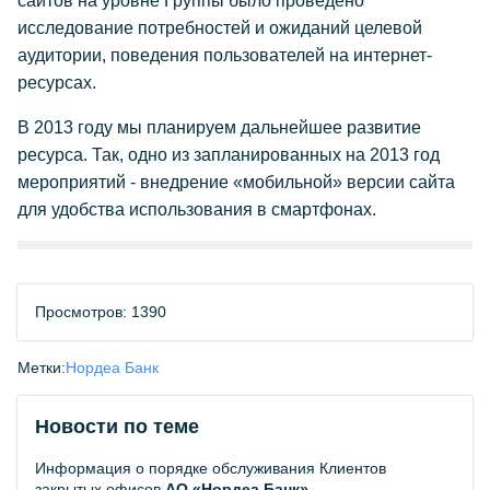
сайтов на уровне Группы было проведено
исследование потребностей и ожиданий целевой
аудитории, поведения пользователей на интернет-
ресурсах.
В 2013 году мы планируем дальнейшее развитие
ресурса. Так, одно из запланированных на 2013 год
мероприятий - внедрение «мобильной» версии сайта
для удобства использования в смартфонах.
Просмотров: 1390
Метки:
Нордеа Банк
Новости по теме
Информация о порядке обслуживания Клиентов
закрытых офисов
АО «Нордеа Банк»