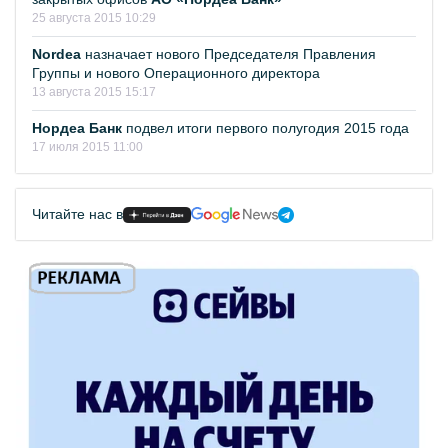
25 августа 2015 10:29
Nordea
назначает нового Председателя Правления
Группы и нового Операционного директора
13 августа 2015 15:17
Нордеа Банк
подвел итоги первого полугодия 2015 года
17 июля 2015 11:00
Читайте нас в