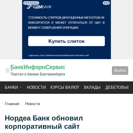
РЕКЛАМА
Войти
Портал о банках Екатеринбурга
БАНКИ
НОВОСТИ
КУРСЫ ВАЛЮТ
ВКЛАДЫ
ДЕБЕТОВЫЕ 
Главная
Новости
Нордеа Банк обновил
корпоративный сайт