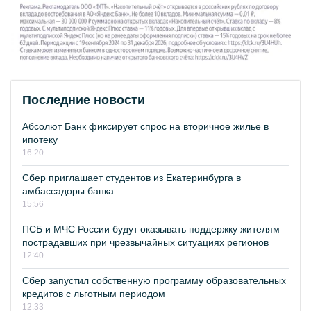
Последние новости
Абсолют Банк фиксирует спрос на вторичное жилье в
ипотеку
16:20
Сбер приглашает студентов из Екатеринбурга в
амбассадоры банка
15:56
ПСБ и МЧС России будут оказывать поддержку жителям
пострадавших при чрезвычайных ситуациях регионов
12:40
Сбер запустил собственную программу образовательных
кредитов с льготным периодом
12:33