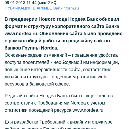
09.01.2013 11:44 (мск+2)
ПУБЛИКАЦИЯ В АРХИВЕ Bankinform.ru
В преддверии Нового года Нордеа Банк обновил
формат и структуру корпоративного сайта Банка
www.nordea.ru. Обновление сайта было проведено
в рамках общей работы по редизайну сайтов
банков Группы Nordea.
Основные задачи изменений – повышение удобства
доступа посетителей к необходимой им информации,
повышение интерактивности сайта, соответствие
дизайна и структуры тенденциям развития web-
ресурсов в банковской сфере.
Редизайн сайта Нордеа Банка был осуществлен в
соответствии с Требованиями Nordea с учетом
статистики посещений ресурса www.nordea.ru.
Для разработки Требований к дизайну и структуре