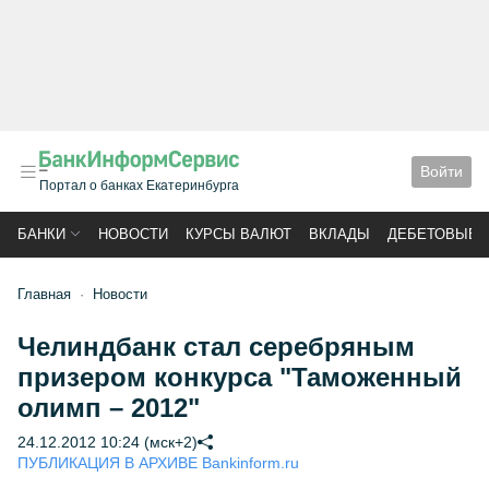
Войти
Портал о банках Екатеринбурга
БАНКИ
НОВОСТИ
КУРСЫ ВАЛЮТ
ВКЛАДЫ
ДЕБЕТОВЫЕ 
Главная
Новости
Челиндбанк стал серебряным
призером конкурса "Таможенный
олимп – 2012"
24.12.2012 10:24 (мск+2)
ПУБЛИКАЦИЯ В АРХИВЕ Bankinform.ru