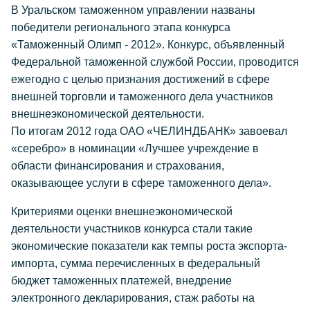
В Уральском таможенном управлении названы
победители регионального этапа конкурса
«Таможенный Олимп - 2012». Конкурс, объявленный
Федеральной таможенной службой России, проводится
ежегодно с целью признания достижений в сфере
внешней торговли и таможенного дела участников
внешнеэкономической деятельности.
По итогам 2012 года ОАО «ЧЕЛИНДБАНК» завоевал
«серебро» в номинации «Лучшее учреждение в
области финансирования и страхования,
оказывающее услуги в сфере таможенного дела».
Критериями оценки внешнеэкономической
деятельности участников конкурса стали такие
экономические показатели как темпы роста экспорта-
импорта, сумма перечисленных в федеральный
бюджет таможенных платежей, внедрение
электронного декларирования, стаж работы на