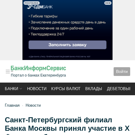
РЕКЛАМА
Войти
Портал о банках Екатеринбурга
БАНКИ
НОВОСТИ
КУРСЫ ВАЛЮТ
ВКЛАДЫ
ДЕБЕТОВЫЕ 
Главная
Новости
Санкт-Петербургский филиал
Банка Москвы принял участие в Х