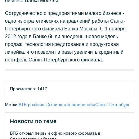
бизнеса Банка Москвы.
Сотрудничество с предприятиями малого бизнеса -
одно из стратегических направлений работы Санкт-
Петербургского филиала Банка Москвы. С 1 ноября
2012 года в Банке были внедрены новая модель
продаж, технология кредитования и продуктовая
линейка, что позволит в разы увеличить кредитный
портфель Санкт-Петербургского филиала.
Просмотров: 1417
Метки:
ВТБ розничный филиал
конференция
Санкт-Петербург
Новости по теме
ВТБ открыл первый офис нового формата в