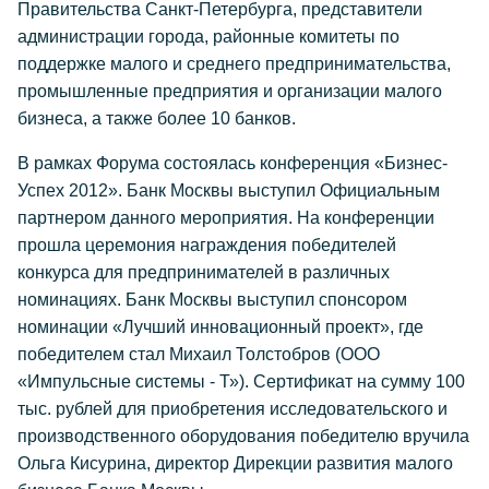
Правительства Санкт-Петербурга, представители
администрации города, районные комитеты по
поддержке малого и среднего предпринимательства,
промышленные предприятия и организации малого
бизнеса, а также более 10 банков.
В рамках Форума состоялась конференция «Бизнес-
Успех 2012». Банк Москвы выступил Официальным
партнером данного мероприятия. На конференции
прошла церемония награждения победителей
конкурса для предпринимателей в различных
номинациях. Банк Москвы выступил спонсором
номинации «Лучший инновационный проект», где
победителем стал Михаил Толстобров (ООО
«Импульсные системы - Т»). Сертификат на сумму 100
тыс. рублей для приобретения исследовательского и
производственного оборудования победителю вручила
Ольга Кисурина, директор Дирекции развития малого