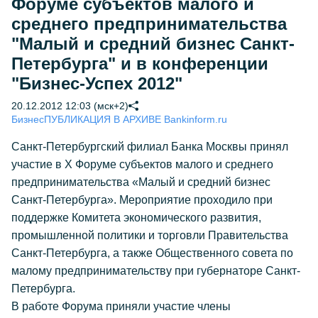
Форуме субъектов малого и
среднего предпринимательства
"Малый и средний бизнес Санкт-
Петербурга" и в конференции
"Бизнес-Успех 2012"
20.12.2012 12:03 (мск+2)
Бизнес
ПУБЛИКАЦИЯ В АРХИВЕ Bankinform.ru
Санкт-Петербургский филиал Банка Москвы принял
участие в Х Форуме субъектов малого и среднего
предпринимательства «Малый и средний бизнес
Санкт-Петербурга». Мероприятие проходило при
поддержке Комитета экономического развития,
промышленной политики и торговли Правительства
Санкт-Петербурга, а также Общественного совета по
малому предпринимательству при губернаторе Санкт-
Петербурга.
В работе Форума приняли участие члены