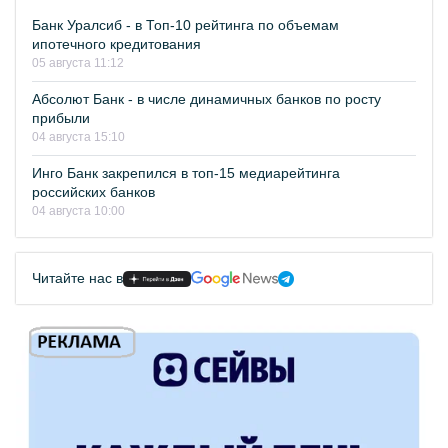
Банк Уралсиб - в Топ-10 рейтинга по объемам
ипотечного кредитования
05 августа 11:12
Абсолют Банк - в числе динамичных банков по росту
прибыли
04 августа 15:10
Инго Банк закрепился в топ-15 медиарейтинга
российских банков
04 августа 10:00
Читайте нас в