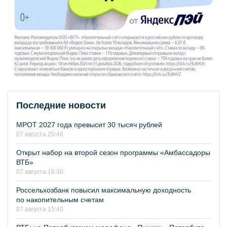
Последние новости
МРОТ 2027 года превысит 30 тысяч рублей
07 августа 20:46
Открыт набор на второй сезон программы «Амбассадоры
ВТБ»
07 августа 16:30
Россельхозбанк повысил максимальную доходность
по накопительным счетам
07 августа 15:40