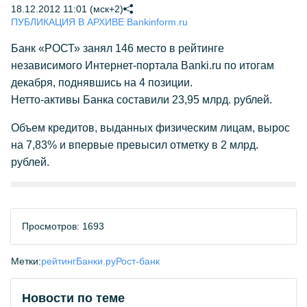
18.12.2012 11:01 (мск+2)
ПУБЛИКАЦИЯ В АРХИВЕ Bankinform.ru
Банк «РОСТ» занял 146 место в рейтинге
независимого Интернет-портала Banki.ru по итогам
декабря, поднявшись на 4 позиции.
Нетто-активы Банка составили 23,95 млрд. рублей.
Объем кредитов, выданных физическим лицам, вырос
на 7,83% и впервые превысил отметку в 2 млрд.
рублей.
Просмотров: 1693
Метки:
рейтинг
Банки.ру
Рост-банк
Новости по теме